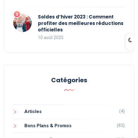
Soldes d’hiver 2023 : Comment
profiter des meilleures réductions
officielles
10 août 2025
Catégories
(4)
Articles
(85)
Bons Plans & Promos