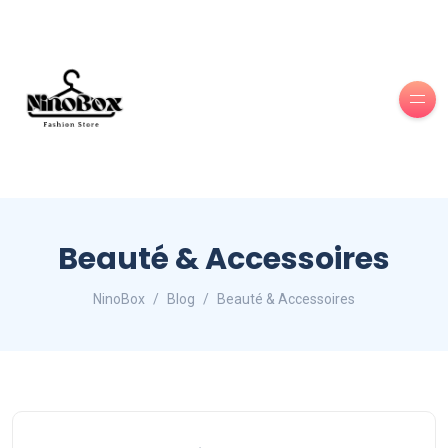
Beauté & Accessoires
NinoBox
Blog
Beauté & Accessoires