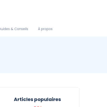
Guides & Conseils
À propos
Articles populaires