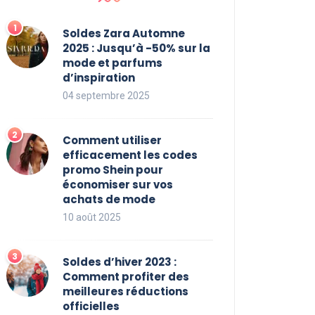
Soldes Zara Automne
2025 : Jusqu’à -50% sur la
mode et parfums
d’inspiration
04 septembre 2025
Comment utiliser
efficacement les codes
promo Shein pour
économiser sur vos
achats de mode
10 août 2025
Soldes d’hiver 2023 :
Comment profiter des
meilleures réductions
officielles