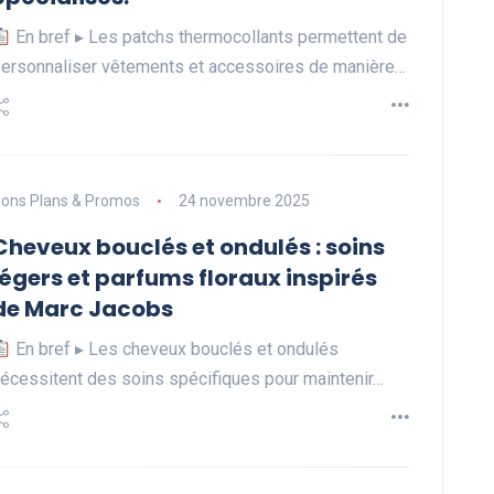
En bref ▸ Les patchs thermocollants permettent de
ersonnaliser vêtements et accessoires de manière…
ons Plans & Promos
24 novembre 2025
Cheveux bouclés et ondulés : soins
légers et parfums floraux inspirés
de Marc Jacobs
En bref ▸ Les cheveux bouclés et ondulés
écessitent des soins spécifiques pour maintenir…