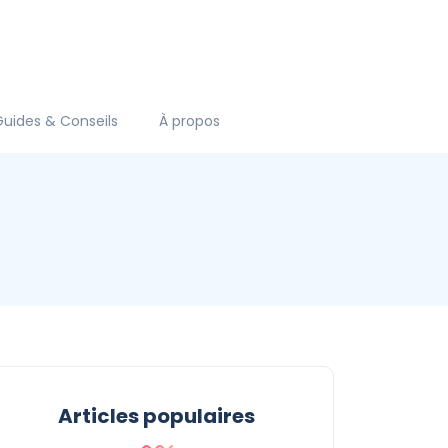
Guides & Conseils
À propos
Articles populaires