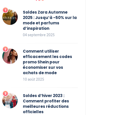
Soldes Zara Automne
2025 : Jusqu’à -50% sur la
mode et parfums
d’inspiration
04 septembre 2025
Comment utiliser
efficacement les codes
promo Shein pour
économiser sur vos
achats de mode
10 août 2025
Soldes d’hiver 2023 :
Comment profiter des
meilleures réductions
officielles