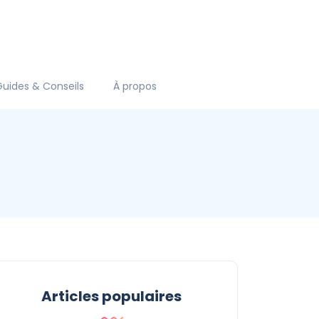
Guides & Conseils
À propos
Articles populaires