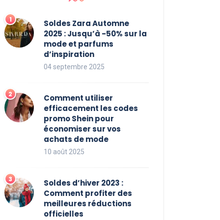
Soldes Zara Automne
2025 : Jusqu’à -50% sur la
mode et parfums
d’inspiration
04 septembre 2025
Comment utiliser
efficacement les codes
promo Shein pour
économiser sur vos
achats de mode
10 août 2025
Soldes d’hiver 2023 :
Comment profiter des
meilleures réductions
officielles