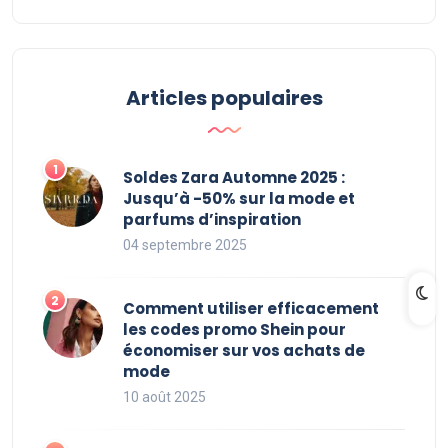
Articles populaires
Soldes Zara Automne 2025 :
Jusqu’à -50% sur la mode et
parfums d’inspiration
04 septembre 2025
Comment utiliser efficacement
les codes promo Shein pour
économiser sur vos achats de
mode
10 août 2025