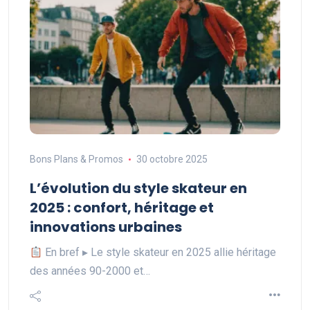
Bons Plans & Promos
30 octobre 2025
L’évolution du style skateur en
2025 : confort, héritage et
innovations urbaines
En bref ▸ Le style skateur en 2025 allie héritage
des années 90-2000 et…