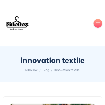
innovation textile
NinoBox
Blog
innovation textile