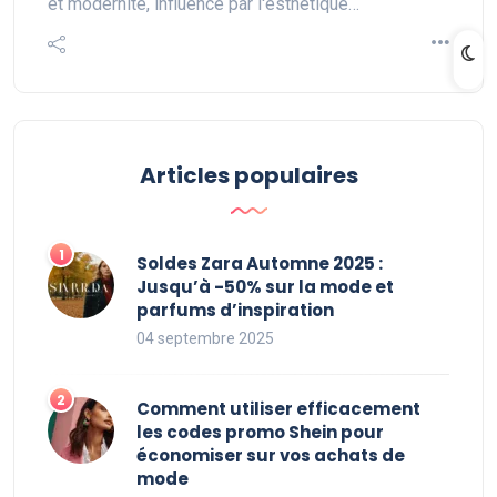
et modernité, influencé par l'esthétique…
Articles populaires
Soldes Zara Automne 2025 :
Jusqu’à -50% sur la mode et
parfums d’inspiration
04 septembre 2025
Comment utiliser efficacement
les codes promo Shein pour
économiser sur vos achats de
mode