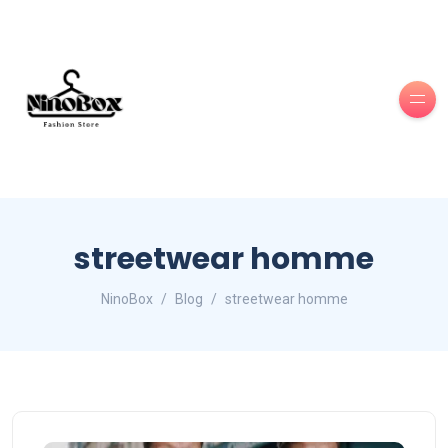
streetwear homme
NinoBox
Blog
streetwear homme