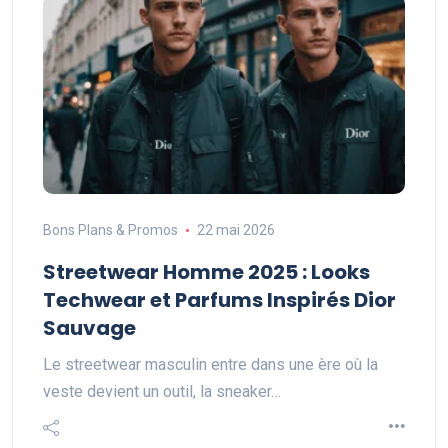
Bons Plans & Promos
22 mai 2026
Streetwear Homme 2025 : Looks
Techwear et Parfums Inspirés Dior
Sauvage
Le streetwear masculin entre dans une ère où la
veste devient un outil, la sneaker…