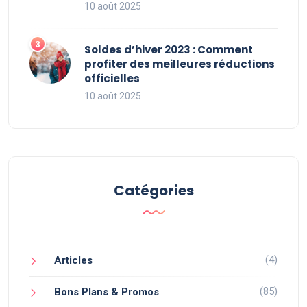
10 août 2025
Soldes d’hiver 2023 : Comment
profiter des meilleures réductions
officielles
10 août 2025
Catégories
(4)
Articles
(85)
Bons Plans & Promos