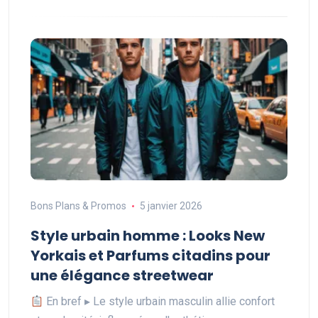
Bons Plans & Promos
5 janvier 2026
Style urbain homme : Looks New
Yorkais et Parfums citadins pour
une élégance streetwear
En bref ▸ Le style urbain masculin allie confort