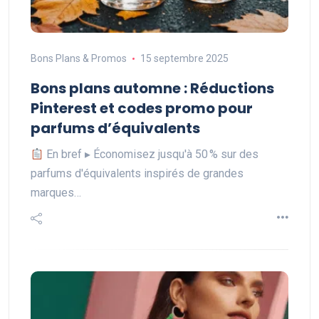
Bons Plans & Promos
15 septembre 2025
Bons plans automne : Réductions
Pinterest et codes promo pour
parfums d’équivalents
En bref ▸ Économisez jusqu'à 50 % sur des
parfums d'équivalents inspirés de grandes
marques…