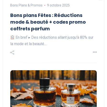
Bons Plans & Promos
9 octobre 2025
Bons plans Fêtes : Réductions
mode & beauté + codes promo
coffrets parfum
En bref ▸ Des réductions allant jusqu'à 80% sur
la mode et la beauté…