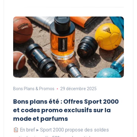
Bons Plans & Promos
29 décembre 2025
Bons plans été : Offres Sport 2000
et codes promo exclusifs sur la
mode et parfums
En bref ▸ Sport 2000 propose des soldes