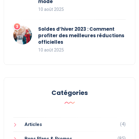
mode
10 août 2025
Soldes d’hiver 2023 : Comment
profiter des meilleures réductions
officielles
10 août 2025
Catégories
(4)
Articles
(85)
Bons Plans & Promos