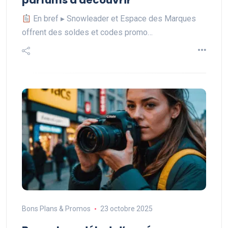
parfums à découvrir
En bref ▸ Snowleader et Espace des Marques
offrent des soldes et codes promo…
Bons Plans & Promos
23 octobre 2025