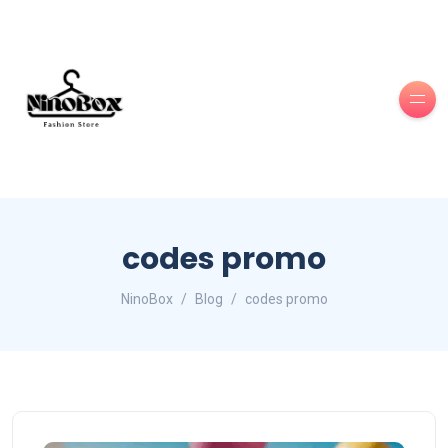
codes promo
NinoBox
Blog
codes promo