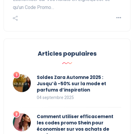
qu'un Code Promo…
Articles populaires
Soldes Zara Automne 2025 :
Jusqu’à -50% sur la mode et
parfums d’inspiration
04 septembre 2025
Comment utiliser efficacement
les codes promo Shein pour
économiser sur vos achats de