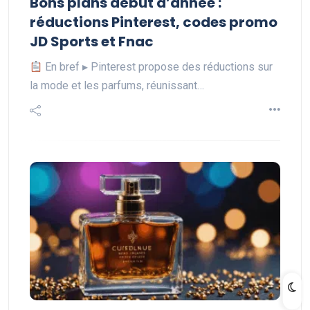
Bons plans début d’année :
réductions Pinterest, codes promo
JD Sports et Fnac
En bref ▸ Pinterest propose des réductions sur
la mode et les parfums, réunissant…