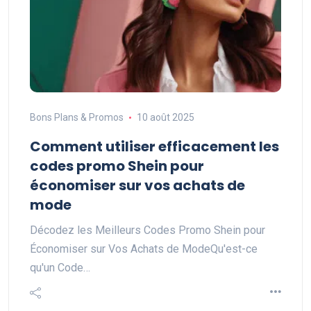
Bons Plans & Promos
10 août 2025
Comment utiliser efficacement les
codes promo Shein pour
économiser sur vos achats de
mode
Décodez les Meilleurs Codes Promo Shein pour
Économiser sur Vos Achats de ModeQu'est-ce
qu'un Code…