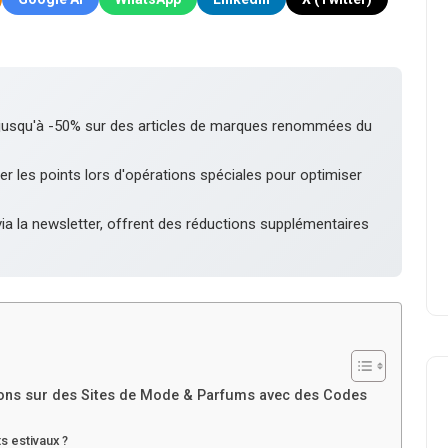
 jusqu'à -50% sur des articles de marques renommées du
r les points lors d'opérations spéciales pour optimiser
ia la newsletter, offrent des réductions supplémentaires
tions sur des Sites de Mode & Parfums avec des Codes
s estivaux ?