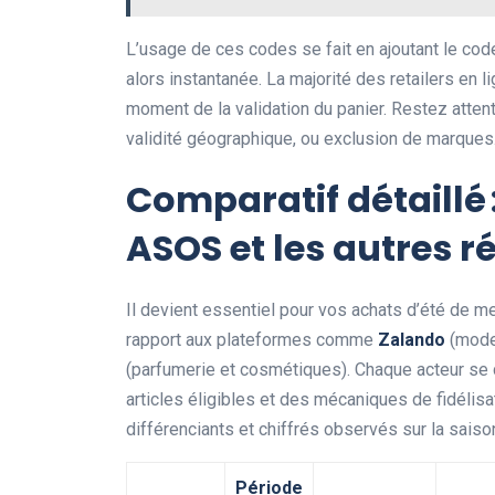
L’usage de ces codes se fait en ajoutant le co
alors instantanée. La majorité des retailers en 
moment de la validation du panier. Restez attent
validité géographique, ou exclusion de marques
Comparatif détaillé 
ASOS et les autres r
Il devient essentiel pour vos achats d’été de m
rapport aux plateformes comme
Zalando
(mode/
(parfumerie et cosmétiques). Chaque acteur se 
articles éligibles et des mécaniques de fidélis
différenciants et chiffrés observés sur la saiso
Période