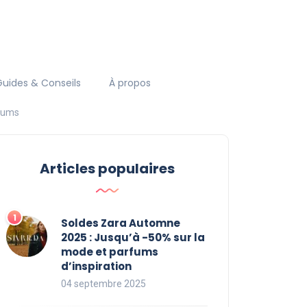
Guides & Conseils
À propos
rfums
Articles populaires
Soldes Zara Automne
2025 : Jusqu’à -50% sur la
mode et parfums
d’inspiration
04 septembre 2025