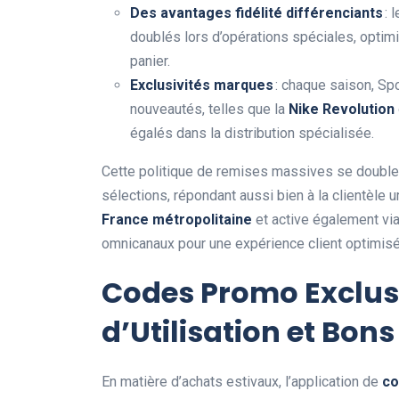
Des avantages fidélité différenciants
: 
doublés lors d’opérations spéciales, optim
panier.
Exclusivités marques
: chaque saison, Sp
nouveautés, telles que la
Nike Revolution
égalés dans la distribution spécialisée.
Cette politique de remises massives se double 
sélections, répondant aussi bien à la clientèle 
France métropolitaine
et active également vi
omnicanaux pour une expérience client optimisé
Codes Promo Exclusif
d’Utilisation et Bons
En matière d’achats estivaux, l’application de
co