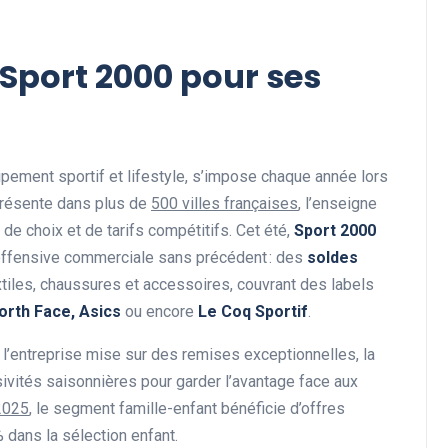
 Sport 2000 pour ses
quipement sportif et lifestyle, s’impose chaque année lors
Présente dans plus de
500 villes françaises
, l’enseigne
, de choix et de tarifs compétitifs. Cet été,
Sport 2000
offensive commerciale sans précédent : des
soldes
tiles, chaussures et accessoires, couvrant des labels
orth Face, Asics
ou encore
Le Coq Sportif
.
: l’entreprise mise sur des remises exceptionnelles, la
ivités saisonnières pour garder l’avantage face aux
2025
, le segment famille-enfant bénéficie d’offres
dans la sélection enfant.