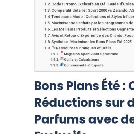
Codes Promo Exclusifs en Été : Guide d’Utilisa
Comparatif détaillé : Sport 2000 vs Zalando, A
Tendances Mode : Collections et Styles Influen
Maximiser ses achats par les programmes de f
Les Meilleurs Produits et Sélections Gagnante
Avis et Retour d’Expérience des Clients : Focu
Synthèse : Maximiser les Bons Plans Été 2025
Ressources Pratiques et Outils
Magasins Sport 2000 à proximité
Outils et Calculateurs
Communauté et Experts
Bons Plans Été : 
Réductions sur 
Parfums avec d