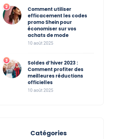
Comment utiliser
efficacement les codes
promo Shein pour
économiser sur vos
achats de mode
10 août 2025
Soldes d’hiver 2023 :
Comment profiter des
meilleures réductions
officielles
10 août 2025
Catégories