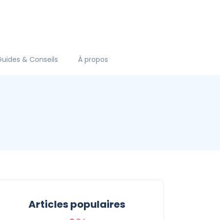
Guides & Conseils
À propos
Articles populaires