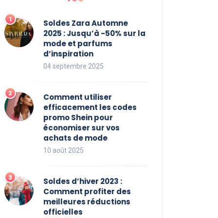
Soldes Zara Automne
2025 : Jusqu’à -50% sur la
mode et parfums
d’inspiration
04 septembre 2025
Comment utiliser
efficacement les codes
promo Shein pour
économiser sur vos
achats de mode
10 août 2025
Soldes d’hiver 2023 :
Comment profiter des
meilleures réductions
officielles