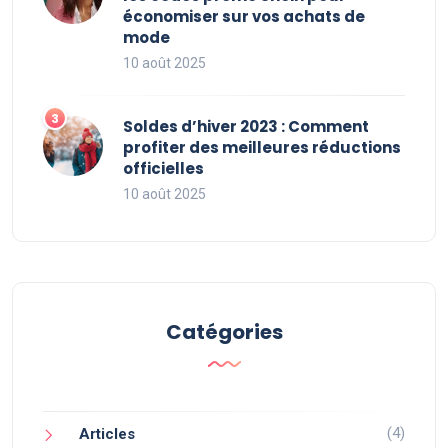
économiser sur vos achats de
mode
10 août 2025
Soldes d’hiver 2023 : Comment
profiter des meilleures réductions
officielles
10 août 2025
Catégories
(4)
Articles