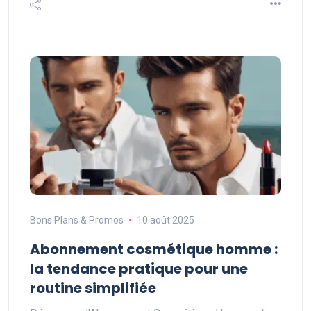
Bons Plans & Promos
10 août 2025
Abonnement cosmétique homme :
la tendance pratique pour une
routine simplifiée