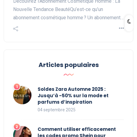
Découvrez l'Abonnement Cosmétique Homme : La
Nouvelle Tendance BeautéQu’est-ce qu’un
abonnement cosmétique homme ? Un abonnement…
Articles populaires
Soldes Zara Automne 2025 :
Jusqu’à -50% sur la mode et
parfums d’inspiration
04 septembre 2025
Comment utiliser efficacement
les codes promo Shein pour