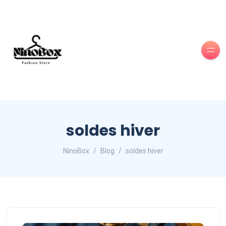
soldes hiver
NinoBox
Blog
soldes hiver