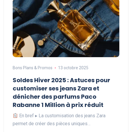
Bons Plans & Promos
13 octobre 2025
Soldes Hiver 2025 : Astuces pour
customiser ses jeans Zara et
dénicher des parfums Paco
Rabanne 1 Million à prix réduit
En bref ▸ La customisation des jeans Zara
permet de créer des pièces uniques…