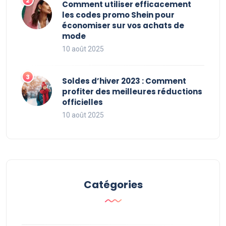
Comment utiliser efficacement
les codes promo Shein pour
économiser sur vos achats de
mode
10 août 2025
Soldes d’hiver 2023 : Comment
profiter des meilleures réductions
officielles
10 août 2025
Catégories