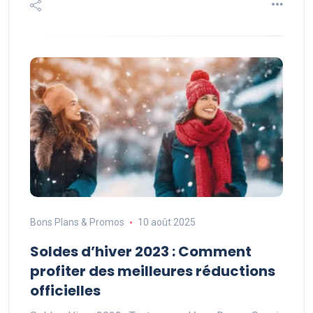
Bons Plans & Promos
10 août 2025
Soldes d’hiver 2023 : Comment
profiter des meilleures réductions
officielles