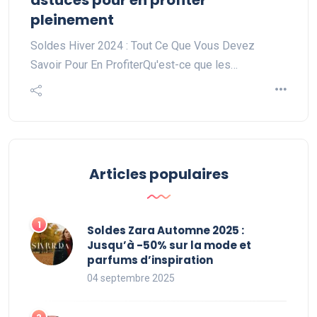
astuces pour en profiter
pleinement
Soldes Hiver 2024 : Tout Ce Que Vous Devez
Savoir Pour En ProfiterQu'est-ce que les…
Articles populaires
Soldes Zara Automne 2025 :
Jusqu’à -50% sur la mode et
parfums d’inspiration
04 septembre 2025