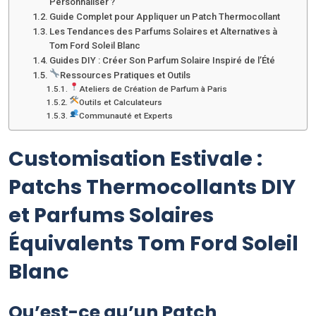
Personnaliser ?
Guide Complet pour Appliquer un Patch Thermocollant
Les Tendances des Parfums Solaires et Alternatives à
Tom Ford Soleil Blanc
Guides DIY : Créer Son Parfum Solaire Inspiré de l’Été
Ressources Pratiques et Outils
Ateliers de Création de Parfum à Paris
Outils et Calculateurs
Communauté et Experts
Customisation Estivale :
Patchs Thermocollants DIY
et Parfums Solaires
Équivalents Tom Ford Soleil
Blanc
Qu’est-ce qu’un Patch