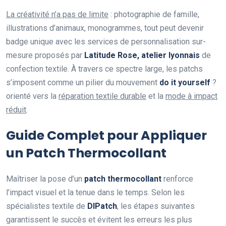
La créativité n’a pas de limite
: photographie de famille,
illustrations d’animaux, monogrammes, tout peut devenir
badge unique avec les services de personnalisation sur-
mesure proposés par
Latitude Rose, atelier lyonnais
de
confection textile. À travers ce spectre large, les patchs
s’imposent comme un pilier du mouvement
do it yourself
?
orienté vers la
réparation textile durable
et la
mode à impact
réduit
.
Guide Complet pour Appliquer
un Patch Thermocollant
Maîtriser la pose d’un
patch thermocollant
renforce
l’impact visuel et la tenue dans le temps. Selon les
spécialistes textile de
DIPatch
, les étapes suivantes
garantissent le succès et évitent les erreurs les plus