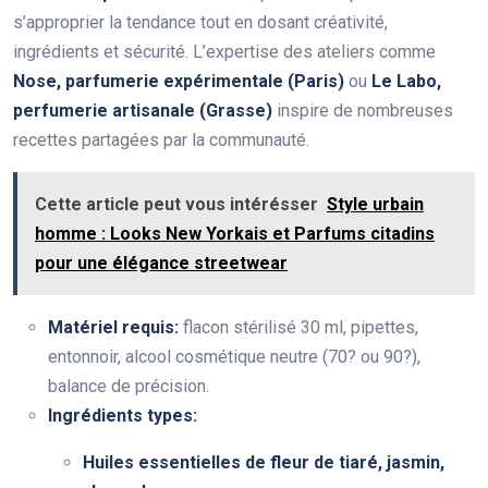
s’approprier la tendance tout en dosant créativité,
ingrédients et sécurité. L’expertise des ateliers comme
Nose, parfumerie expérimentale (Paris)
ou
Le Labo,
perfumerie artisanale (Grasse)
inspire de nombreuses
recettes partagées par la communauté.
Cette article peut vous intérésser
Style urbain
homme : Looks New Yorkais et Parfums citadins
pour une élégance streetwear
Matériel requis:
flacon stérilisé 30 ml, pipettes,
entonnoir, alcool cosmétique neutre (70? ou 90?),
balance de précision.
Ingrédients types:
Huiles essentielles de fleur de tiaré, jasmin,