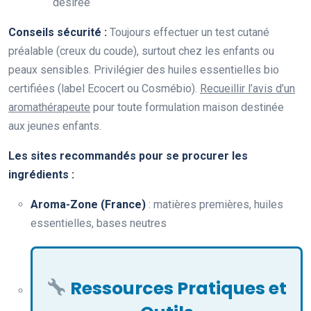
désirée
Conseils sécurité :
Toujours effectuer un test cutané
préalable (creux du coude), surtout chez les enfants ou
peaux sensibles. Privilégier des huiles essentielles bio
certifiées (label Ecocert ou Cosmébio).
Recueillir l’avis d’un
aromathérapeute
pour toute formulation maison destinée
aux jeunes enfants.
Les sites recommandés pour se procurer les
ingrédients :
Aroma-Zone (France)
: matières premières, huiles
essentielles, bases neutres
Ressources Pratiques et