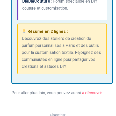
BlaBlaCouture
: Forum spécialisé en DIY
couture et customisation.
Résumé en 2 lignes :
Découvrez des ateliers de création de
parfum personnalisés à Paris et des outils
pour la customisation textile. Rejoignez des
communautés en ligne pour partager vos
créations et astuces DIY.
Pour aller plus loin, vous pouvez aussi
à découvrir
.
Share this: