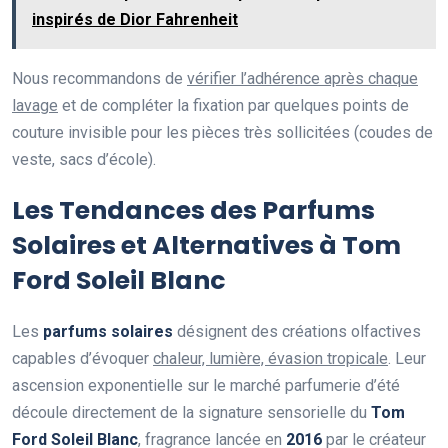
inspirés de Dior Fahrenheit
Nous recommandons de
vérifier l’adhérence après chaque
lavage
et de compléter la fixation par quelques points de
couture invisible pour les pièces très sollicitées (coudes de
veste, sacs d’école).
Les Tendances des Parfums
Solaires et Alternatives à Tom
Ford Soleil Blanc
Les
parfums solaires
désignent des créations olfactives
capables d’évoquer
chaleur, lumière, évasion tropicale
. Leur
ascension exponentielle sur le marché parfumerie d’été
découle directement de la signature sensorielle du
Tom
Ford Soleil Blanc
, fragrance lancée en
2016
par le créateur