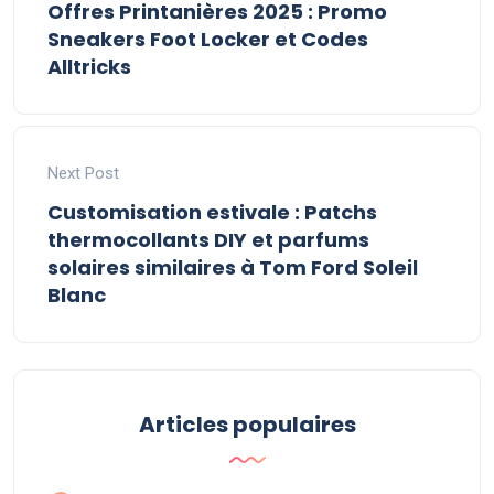
Offres Printanières 2025 : Promo
Sneakers Foot Locker et Codes
Alltricks
Next Post
Customisation estivale : Patchs
thermocollants DIY et parfums
solaires similaires à Tom Ford Soleil
Blanc
Articles populaires