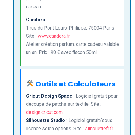
cadeau.
Candora
1 rue du Pont Louis-Philippe, 75004 Paris
Site :
www.candora.fr
Atelier création parfum, carte cadeau valable
un an. Prix : 98 € avec flacon 50ml.
Outils et Calculateurs
Cricut Design Space
: Logiciel gratuit pour
découpe de patchs sur textile. Site :
design.cricut.com
Silhouette Studio
: Logiciel gratuit/sous
licence selon options. Site :
silhouettefr.fr