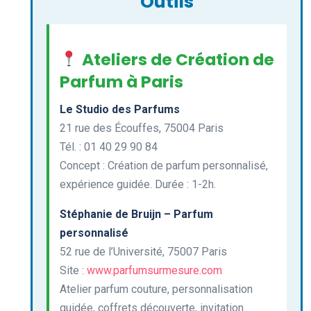
Outils
Ateliers de Création de
Parfum à Paris
Le Studio des Parfums
21 rue des Écouffes, 75004 Paris
Tél. : 01 40 29 90 84
Concept : Création de parfum personnalisé,
expérience guidée. Durée : 1-2h.
Stéphanie de Bruijn – Parfum
personnalisé
52 rue de l’Université, 75007 Paris
Site :
www.parfumsurmesure.com
Atelier parfum couture, personnalisation
guidée, coffrets découverte, invitation