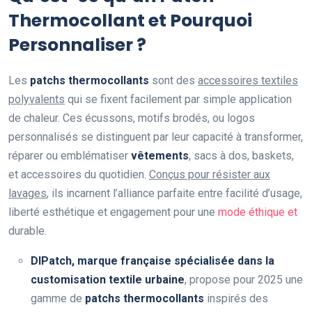
Thermocollant et Pourquoi
Personnaliser ?
Les
patchs thermocollants
sont des
accessoires textiles
polyvalents
qui se fixent facilement par simple application
de chaleur. Ces écussons, motifs brodés, ou logos
personnalisés se distinguent par leur capacité à transformer,
réparer ou emblématiser
vêtements
, sacs à dos, baskets,
et accessoires du quotidien.
Conçus pour résister aux
lavages
, ils incarnent l’alliance parfaite entre facilité d’usage,
liberté esthétique et engagement pour une
mode éthique et
durable.
DIPatch, marque française spécialisée dans la
customisation textile urbaine
, propose pour 2025 une
gamme de
patchs thermocollants
inspirés des