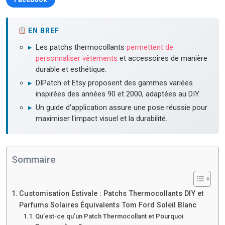
EN BREF
▸
Les patchs thermocollants
permettent de
personnaliser vêtements
et accessoires de manière
durable et esthétique.
▸
DIPatch et Etsy proposent des gammes variées
inspirées des années 90 et 2000, adaptées au DIY.
▸
Un guide d'application assure une pose réussie pour
maximiser l'impact visuel et la durabilité.
Sommaire
Customisation Estivale : Patchs Thermocollants DIY et
Parfums Solaires Équivalents Tom Ford Soleil Blanc
Qu’est-ce qu’un Patch Thermocollant et Pourquoi