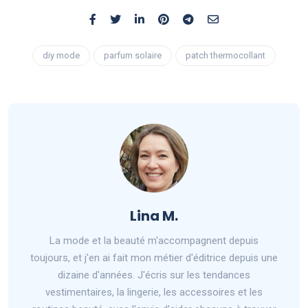
diy mode
parfum solaire
patch thermocollant
Lina M.
La mode et la beauté m'accompagnent depuis
toujours, et j'en ai fait mon métier d'éditrice depuis une
dizaine d'années. J'écris sur les tendances
vestimentaires, la lingerie, les accessoires et les