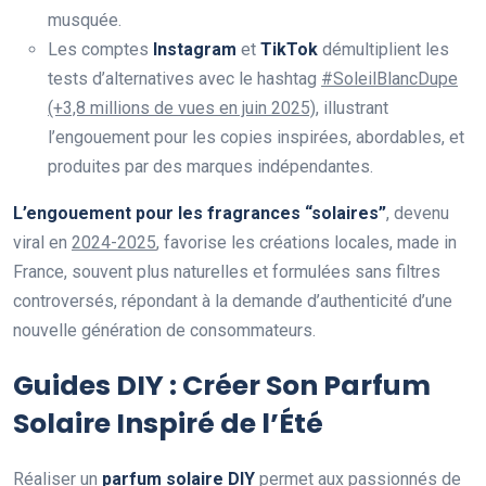
musquée.
Les comptes
Instagram
et
TikTok
démultiplient les
tests d’alternatives avec le hashtag
#SoleilBlancDupe
(+3,8 millions de vues en juin 2025)
, illustrant
l’engouement pour les copies inspirées, abordables, et
produites par des marques indépendantes.
L’engouement pour les fragrances “solaires”
, devenu
viral en
2024-2025
, favorise les créations locales, made in
France, souvent plus naturelles et formulées sans filtres
controversés, répondant à la demande d’authenticité d’une
nouvelle génération de consommateurs.
Guides DIY : Créer Son Parfum
Solaire Inspiré de l’Été
Réaliser un
parfum solaire DIY
permet aux passionnés de