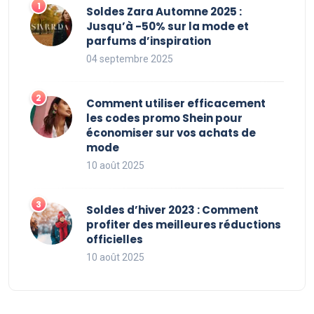
Soldes Zara Automne 2025 :
Jusqu’à -50% sur la mode et
parfums d’inspiration
04 septembre 2025
Comment utiliser efficacement
les codes promo Shein pour
économiser sur vos achats de
mode
10 août 2025
Soldes d’hiver 2023 : Comment
profiter des meilleures réductions
officielles
10 août 2025