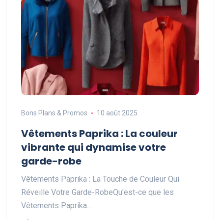
Bons Plans & Promos
10 août 2025
Vêtements Paprika : La couleur
vibrante qui dynamise votre
garde-robe
Vêtements Paprika : La Touche de Couleur Qui
Réveille Votre Garde-RobeQu'est-ce que les
Vêtements Paprika…