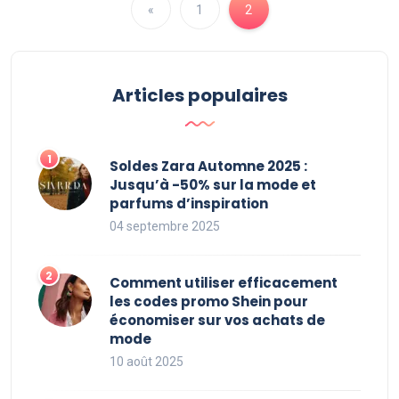
«
1
2
Articles populaires
Soldes Zara Automne 2025 :
Jusqu’à -50% sur la mode et
parfums d’inspiration
04 septembre 2025
Comment utiliser efficacement
les codes promo Shein pour
économiser sur vos achats de
mode
10 août 2025