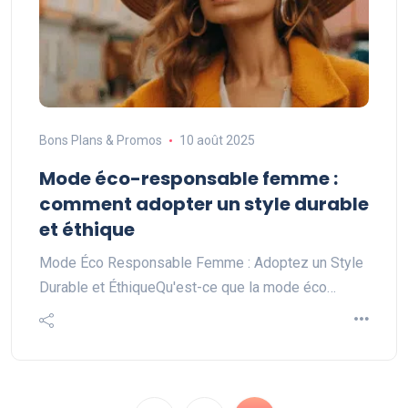
Bons Plans & Promos
10 août 2025
Mode éco-responsable femme :
comment adopter un style durable
et éthique
Mode Éco Responsable Femme : Adoptez un Style
Durable et ÉthiqueQu'est-ce que la mode éco…