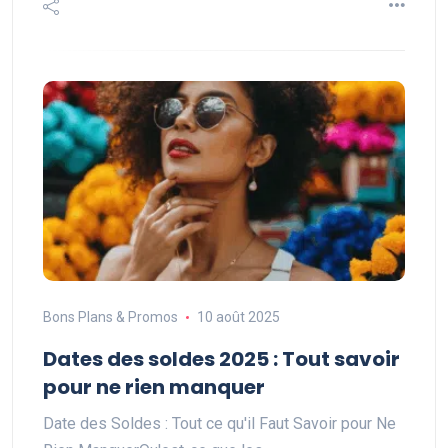
Bons Plans & Promos
10 août 2025
Dates des soldes 2025 : Tout savoir
pour ne rien manquer
Date des Soldes : Tout ce qu'il Faut Savoir pour Ne