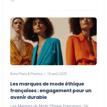
Bons Plans & Promos
10 août 2025
Les marques de mode éthique
françaises : engagement pour un
avenir durable
Les Marques de Mode Éthique Françaises : Un