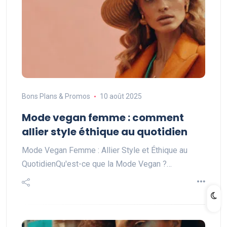
Bons Plans & Promos
10 août 2025
Mode vegan femme : comment
allier style éthique au quotidien
Mode Vegan Femme : Allier Style et Éthique au
QuotidienQu'est-ce que la Mode Vegan ?…