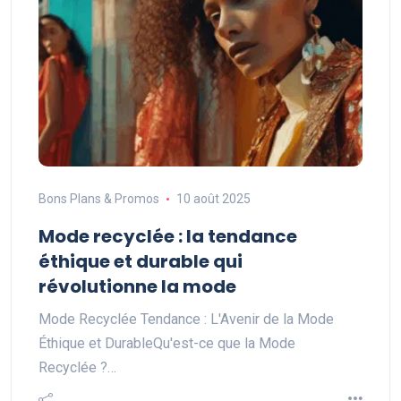
Bons Plans & Promos
10 août 2025
Mode recyclée : la tendance
éthique et durable qui
révolutionne la mode
Mode Recyclée Tendance : L'Avenir de la Mode
Éthique et DurableQu'est-ce que la Mode
Recyclée ?…