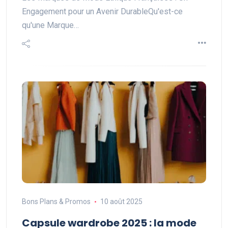
Engagement pour un Avenir DurableQu'est-ce
qu'une Marque…
Bons Plans & Promos
10 août 2025
Capsule wardrobe 2025 : la mode