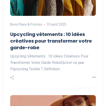
Bons Plans & Promos
10 août 2025
Upcycling vêtements : 10 idées
créatives pour transformer votre
garde-robe
Upcycling Vêtements : 10 Idées Créatives Pour
Transformer Votre Garde-RobeQu'est-ce que
l'Upcycling Textile ? Définition…