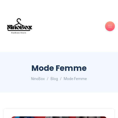
Mode Femme
NinoBox
Blog
Mode Femme