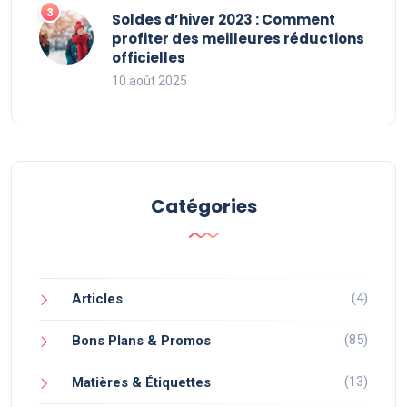
Soldes d’hiver 2023 : Comment
profiter des meilleures réductions
officielles
10 août 2025
Catégories
(4)
Articles
(85)
Bons Plans & Promos
(13)
Matières & Étiquettes