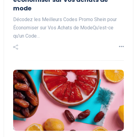
mode
Décodez les Meilleurs Codes Promo Shein pour
Économiser sur Vos Achats de ModeQu'est-ce
qu'un Code…