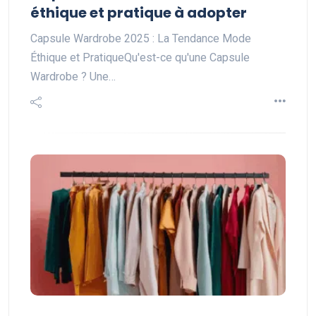
éthique et pratique à adopter
Capsule Wardrobe 2025 : La Tendance Mode
Éthique et PratiqueQu'est-ce qu'une Capsule
Wardrobe ? Une…