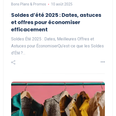
Bons Plans & Promos
10 août 2025
Soldes d’été 2025 : Dates, astuces
et offres pour économiser
efficacement
Soldes Été 2025 : Dates, Meilleures Offres et
Astuces pour ÉconomiserQu’est-ce que les Soldes
d’Été ?…