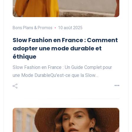
Bons Plans & Promos
10 août 2025
Slow Fashion en France : Comment
adopter une mode durable et
éthique
Slow Fashion en France : Un Guide Complet pour
une Mode DurableQu'est-ce que la Slow…