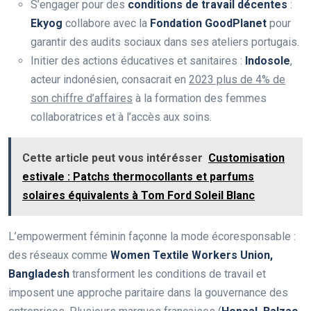
S’engager pour des
conditions de travail décentes
:
Ekyog
collabore avec la
Fondation GoodPlanet
pour
garantir des audits sociaux dans ses ateliers portugais.
Initier des actions éducatives et sanitaires :
Indosole
,
acteur indonésien, consacrait en
2023 plus de 4% de
son chiffre d’affaires
à la formation des femmes
collaboratrices et à l’accès aux soins.
Cette article peut vous intérésser
Customisation
estivale : Patchs thermocollants et parfums
solaires équivalents à Tom Ford Soleil Blanc
L’empowerment féminin façonne la mode écoresponsable :
des réseaux comme
Women Textile Workers Union,
Bangladesh
transforment les conditions de travail et
imposent une approche paritaire dans la gouvernance des