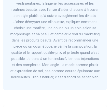
vestimentaires, la lingerie, les accessoires et les
routines beauté, avec l'envie d'aider chacune à trouver
son style plutôt qu'à suivre aveuglément les diktats.
J'aime décrypter une silhouette, expliquer comment
choisir une matière, une coupe ou un soin selon sa
morphologie et sa peau, et démêler le vrai du marketing
dans les produits beauté. Avant de recommander une
pièce ou un cosmétique, je vérifie la composition, la
qualité et le rapport qualité-prix, et je teste quand c'est
possible. Je tiens à un ton inclusif, loin des injonctions
et des complexes. Mon angle : la mode comme plaisir
et expression de soi, pas comme course épuisante aux
nouveautés. Bien s'habiller, c'est d'abord se sentir bien.