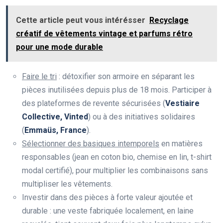
Cette article peut vous intérésser
Recyclage
créatif de vêtements vintage et parfums rétro
pour une mode durable
Faire le tri
: détoxifier son armoire en séparant les
pièces inutilisées depuis plus de 18 mois. Participer à
des plateformes de revente sécurisées (
Vestiaire
Collective, Vinted
) ou à des initiatives solidaires
(
Emmaüs, France
).
Sélectionner des basiques intemporels
en matières
responsables (jean en coton bio, chemise en lin, t-shirt
modal certifié), pour multiplier les combinaisons sans
multipliser les vêtements.
Investir dans des pièces à forte valeur ajoutée et
durable : une veste fabriquée localement, en laine