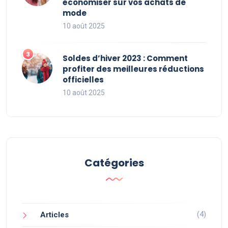
économiser sur vos achats de
mode
10 août 2025
Soldes d’hiver 2023 : Comment
profiter des meilleures réductions
officielles
10 août 2025
Catégories
(4)
Articles