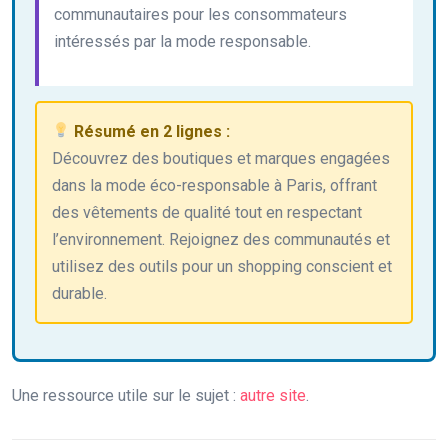
communautaires pour les consommateurs
intéressés par la mode responsable.
Résumé en 2 lignes :
Découvrez des boutiques et marques engagées
dans la mode éco-responsable à Paris, offrant
des vêtements de qualité tout en respectant
l’environnement. Rejoignez des communautés et
utilisez des outils pour un shopping conscient et
durable.
Une ressource utile sur le sujet :
autre site
.