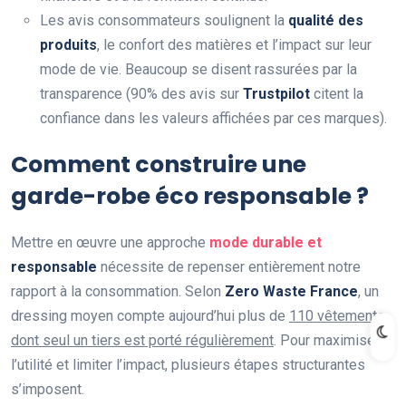
Les avis consommateurs soulignent la
qualité des
produits
, le confort des matières et l’impact sur leur
mode de vie. Beaucoup se disent rassurées par la
transparence (90% des avis sur
Trustpilot
citent la
confiance dans les valeurs affichées par ces marques).
Comment construire une
garde-robe éco responsable ?
Mettre en œuvre une approche
mode durable et
responsable
nécessite de repenser entièrement notre
rapport à la consommation. Selon
Zero Waste France
, un
dressing moyen compte aujourd’hui plus de
110 vêtements
dont seul un tiers est porté régulièrement
. Pour maximiser
l’utilité et limiter l’impact, plusieurs étapes structurantes
s’imposent.