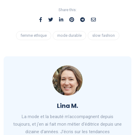
Share this:
femme ethique
mode durable
slow fashion
Lina M.
La mode et la beauté m'accompagnent depuis
toujours, et j'en ai fait mon métier d'éditrice depuis une
dizaine d'années. J'écris sur les tendances