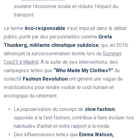
soutenir l’économie locale et réduire l’impact du
transport.
Le terme
éco-responsable
s’est imposé dans le débat
public, porté par des personnalités comme
Greta
Thunberg, militante climatique suédoise
, qui, en 2019,
dénonçait la surconsommation textile lors du
Sommet
Cop25 à Madrid
. À la suite de ses interventions, des
campagnes telles que
“Who Made My Clothes?”
du
collectif
Fashion Revolution
ont généré une vague de
mobilisations pour rendre visible le coût humain et
écologique du vêtement.
La popularisation du concept de
slow fashion
,
opposée à la fast fashion, contribue à faire évoluer nos
habitudes d’achat et notre rapport à la mode.
Des influenceuses telles que
Emma Watson,