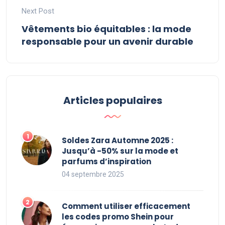
Next Post
Vêtements bio équitables : la mode
responsable pour un avenir durable
Articles populaires
Soldes Zara Automne 2025 :
Jusqu’à -50% sur la mode et
parfums d’inspiration
04 septembre 2025
Comment utiliser efficacement
les codes promo Shein pour