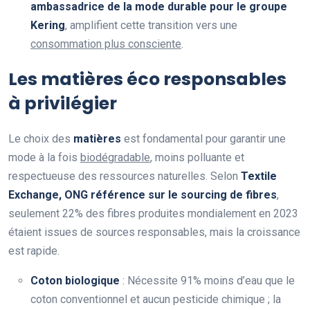
ambassadrice de la mode durable pour le groupe
Kering
, amplifient cette transition vers une
consommation plus consciente
.
Les matières éco responsables
à privilégier
Le choix des
matières
est fondamental pour garantir une
mode à la fois
biodégradable
, moins polluante et
respectueuse des ressources naturelles. Selon
Textile
Exchange, ONG référence sur le sourcing de fibres
,
seulement 22% des fibres produites mondialement en 2023
étaient issues de sources responsables, mais la croissance
est rapide.
Coton biologique
: Nécessite 91% moins d’eau que le
coton conventionnel et aucun pesticide chimique ; la