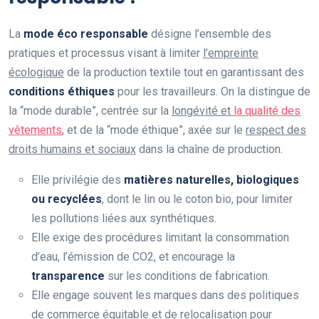
La
mode éco responsable
désigne l’ensemble des
pratiques et processus visant à limiter
l’empreinte
écologique
de la production textile tout en garantissant des
conditions éthiques
pour les travailleurs. On la distingue de
la “mode durable”, centrée sur la
longévité et
la qualité des
vêtements
, et de la “mode éthique”, axée sur le
respect des
droits humains et sociaux
dans la chaîne de production.
Elle privilégie des
matières naturelles, biologiques
ou recyclées
, dont le lin ou le coton bio, pour limiter
les pollutions liées aux synthétiques.
Elle exige des procédures limitant la consommation
d’eau, l’émission de CO2, et encourage la
transparence
sur les conditions de fabrication.
Elle engage souvent les marques dans des politiques
de
commerce équitable
et de relocalisation pour