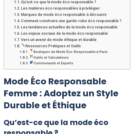
Qu’est-ce que la mode éco responsable ?
Les matières éco responsables à privilégier
Marques de mode éco responsable à découvrir
Comment construire une garde-robe éco responsable ?
Les tendances actuelles de la mode éco responsable
Les enjeux sociaux de la mode éco responsable
Vers un avenir de mode éthique et durable
Ressources Pratiques et Outils
Boutiques de Mode Éco-Responsable à Paris
Outils et Calculateurs
Communauté et Experts
Mode Éco Responsable
Femme : Adoptez un Style
Durable et Éthique
Qu’est-ce que la mode éco
responsable ?