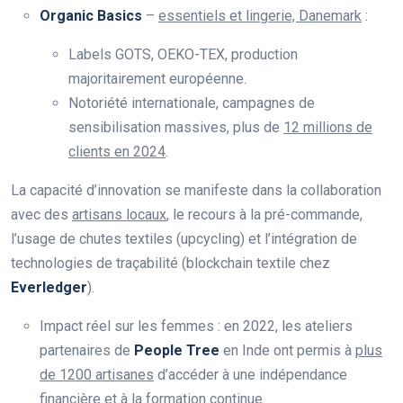
Organic Basics
–
essentiels et lingerie, Danemark
:
Labels GOTS, OEKO-TEX, production
majoritairement européenne.
Notoriété internationale, campagnes de
sensibilisation massives, plus de
12 millions de
clients en 2024
.
La capacité d’innovation se manifeste dans la collaboration
avec des
artisans locaux
, le recours à la pré-commande,
l’usage de chutes textiles (upcycling) et l’intégration de
technologies de traçabilité (blockchain textile chez
Everledger
).
Impact réel sur les femmes : en 2022, les ateliers
partenaires de
People Tree
en Inde ont permis à
plus
de 1200 artisanes
d’accéder à une indépendance
financière et à la formation continue.