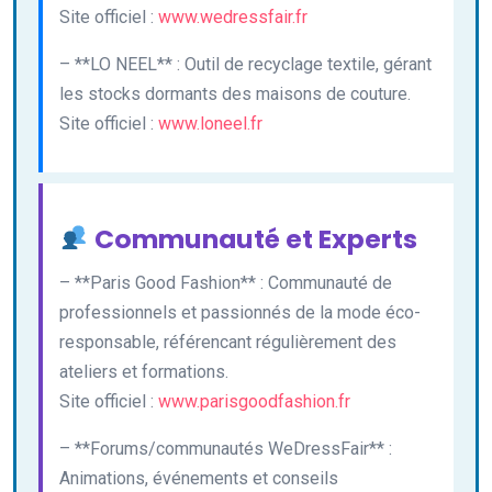
Site officiel :
www.wedressfair.fr
– **LO NEEL** : Outil de recyclage textile, gérant
les stocks dormants des maisons de couture.
Site officiel :
www.loneel.fr
Communauté et Experts
– **Paris Good Fashion** : Communauté de
professionnels et passionnés de la mode éco-
responsable, référencant régulièrement des
ateliers et formations.
Site officiel :
www.parisgoodfashion.fr
– **Forums/communautés WeDressFair** :
Animations, événements et conseils