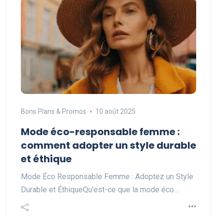
Bons Plans & Promos
10 août 2025
Mode éco-responsable femme :
comment adopter un style durable
et éthique
Mode Éco Responsable Femme : Adoptez un Style
Durable et ÉthiqueQu'est-ce que la mode éco…