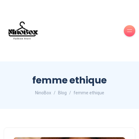
femme ethique
NinoBox
Blog
femme ethique