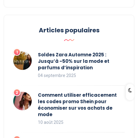
Articles populaires
Soldes Zara Automne 2025 :
Jusqu’à -50% sur la mode et
parfums d’inspiration
04 septembre 2025
Comment utiliser efficacement
les codes promo Shein pour
économiser sur vos achats de
mode
10 août 2025