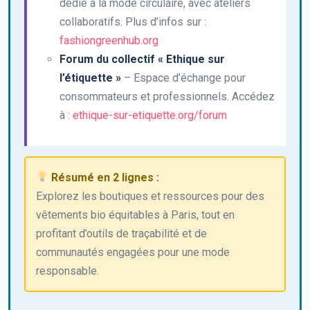
dédié à la mode circulaire, avec ateliers
collaboratifs. Plus d’infos sur :
fashiongreenhub.org
Forum du collectif « Ethique sur
l’étiquette »
– Espace d’échange pour
consommateurs et professionnels. Accédez
à :
ethique-sur-etiquette.org/forum
Résumé en 2 lignes :
Explorez les boutiques et ressources pour des
vêtements bio équitables à Paris, tout en
profitant d’outils de traçabilité et de
communautés engagées pour une mode
responsable.