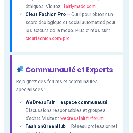
éthiques. Visitez :
fairlymade.com
Clear Fashion Pro
– Outil pour obtenir un
score écologique et social automatisé pour
les acteurs de la mode. Plus d’infos sur :
clearfashion.com/pro
Communauté et Experts
Rejoignez des forums et communautés
spécialisées :
WeDressFair – espace communauté
–
Discussions responsables et groupes
d’achat. Visitez :
wedressfair.fr/forum
FashionGreenHub
– Réseau professionnel