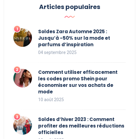
Articles populaires
Soldes Zara Automne 2025 :
Jusqu’à -50% sur la mode et
parfums d’inspiration
04 septembre 2025
Comment utiliser efficacement
les codes promo Shein pour
économiser sur vos achats de
mode
10 août 2025
Soldes d’hiver 2023 : Comment
profiter des meilleures réductions
officielles