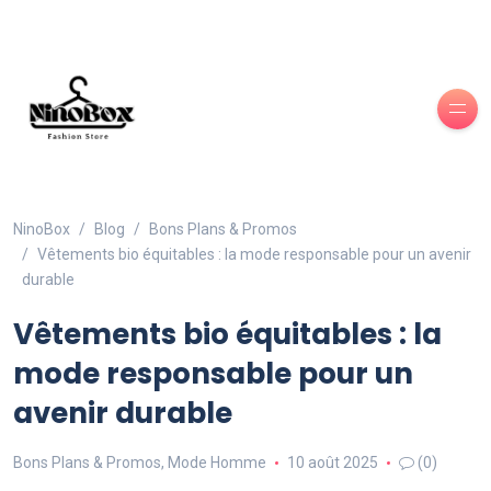
NinoBox
Blog
Bons Plans & Promos
Vêtements bio équitables : la mode responsable pour un avenir
durable
Vêtements bio équitables : la
mode responsable pour un
avenir durable
Bons Plans & Promos
,
Mode Homme
10 août 2025
(0)