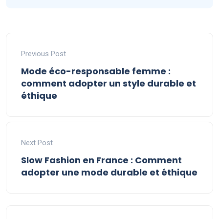
Previous Post
Mode éco-responsable femme :
comment adopter un style durable et
éthique
Next Post
Slow Fashion en France : Comment
adopter une mode durable et éthique