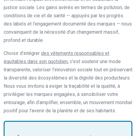
justice sociale. Les gains avérés en termes de pollution, de
conditions de vie et de santé — appuyés par les progrès
des labels et l’engagement documenté des marques — nous
convainquent de la nécessité d’un changement massif,
profond et durable.
Choisir d’intégrer
des vêtements responsables et
équitables dans son quotidien
, c’est soutenir une mode
transparente, valoriser l’innovation sociale tout en préservant
la diversité des écosystèmes et la dignité des producteurs.
Nous vous invitons à exiger la traçabilité et la qualité, à
privilégier les marques engagées, à sensibiliser votre
entourage, afin d’amplifier, ensemble, un mouvement mondial
positif pour l’avenir de la planète et de ses habitants.