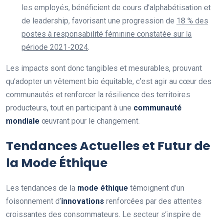
les employés, bénéficient de cours d’alphabétisation et
de leadership, favorisant une progression de
18 % des
postes à responsabilité féminine constatée sur la
période 2021-2024
.
Les impacts sont donc tangibles et mesurables, prouvant
qu’adopter un vêtement bio équitable, c’est agir au cœur des
communautés et renforcer la résilience des territoires
producteurs, tout en participant à une
communauté
mondiale
œuvrant pour le changement.
Tendances Actuelles et Futur de
la Mode Éthique
Les tendances de la
mode éthique
témoignent d’un
foisonnement d’
innovations
renforcées par des attentes
croissantes des consommateurs. Le secteur s’inspire de