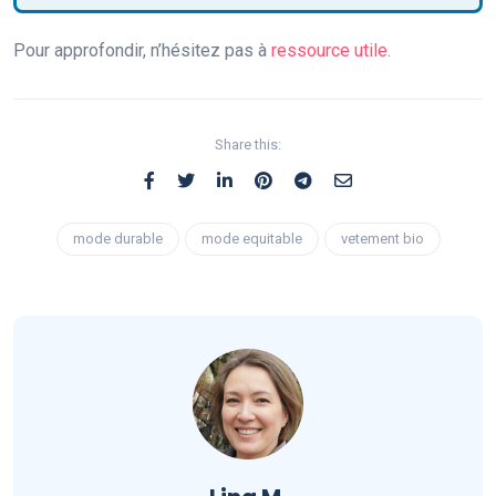
Pour approfondir, n’hésitez pas à
ressource utile
.
Share this:
mode durable
mode equitable
vetement bio