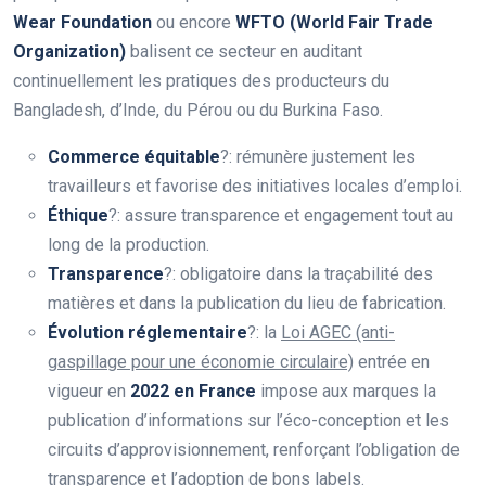
Wear Foundation
ou encore
WFTO (World Fair Trade
Organization)
balisent ce secteur en auditant
continuellement les pratiques des producteurs du
Bangladesh, d’Inde, du Pérou ou du Burkina Faso.
Commerce équitable
?: rémunère justement les
travailleurs et favorise des initiatives locales d’emploi.
Éthique
?: assure transparence et engagement tout au
long de la production.
Transparence
?: obligatoire dans la traçabilité des
matières et dans la publication du lieu de fabrication.
Évolution réglementaire
?: la
Loi AGEC (anti-
gaspillage pour une économie circulaire)
entrée en
vigueur en
2022 en France
impose aux marques la
publication d’informations sur l’éco-conception et les
circuits d’approvisionnement, renforçant l’obligation de
transparence et l’adoption de bons labels.