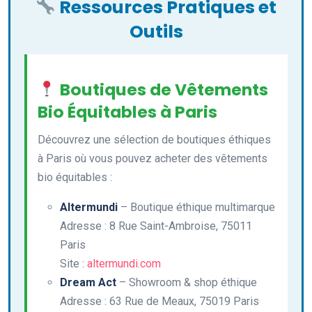
Ressources Pratiques et
Outils
Boutiques de Vêtements
Bio Équitables à Paris
Découvrez une sélection de boutiques éthiques
à Paris où vous pouvez acheter des vêtements
bio équitables :
Altermundi
– Boutique éthique multimarque
Adresse : 8 Rue Saint-Ambroise, 75011
Paris
Site :
altermundi.com
Dream Act
– Showroom & shop éthique
Adresse : 63 Rue de Meaux, 75019 Paris