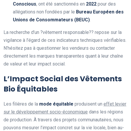
Conscious
, ont été sanctionnés en
2022
pour des
allégations non fondées par le
Bureau Européen des
Unions de Consommateurs (BEUC)
.
La recherche d’un ?vêtement responsable?? repose sur la
vigilance à l’égard de ces indicateurs techniques vérifiables.
N’hésitez pas à questionner les vendeurs ou contacter
directement les marques transparentes quant à leur chaîne
de valeur et leur impact social.
L’Impact Social des Vêtements
Bio Équitables
Les filières de la
mode équitable
produisent un
effet levier
sur le développement socio-économique
dans les régions
de production. À travers des projets communautaires, nous
pouvons mesurer l’impact concret sur la vie locale, bien au-