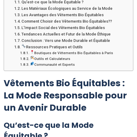
Qu’est-ce que la Mode Équitable ?
Les Matériaux Écologiques au Service de la Mode
Les Avantages des Vêtements Bio Équitables
Comment Choisir des Vêtements Bio Équitables??
L’Impact Social des Vêtements Bio Équitables
Tendances Actuelles et Futur de la Mode Éthique
Conclusion : Vers une Mode Durable et Équitable
Ressources Pratiques et Outils
Boutiques de Vêtements Bio Équitables à Paris
Outils et Calculateurs
Communauté et Experts
Vêtements Bio Équitables :
La Mode Responsable pour
un Avenir Durable
Qu’est-ce que la Mode
Équitable ?