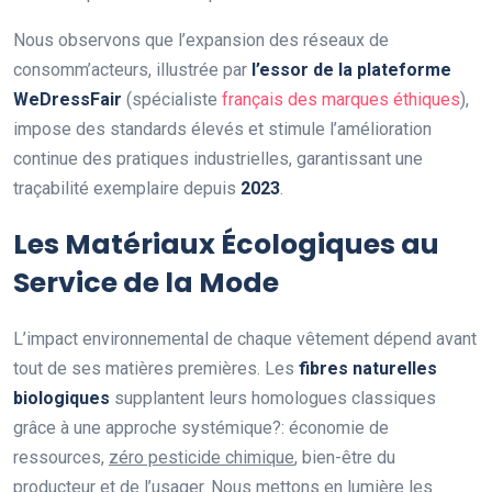
Nous observons que l’expansion des réseaux de
consomm’acteurs, illustrée par
l’essor de la plateforme
WeDressFair
(spécialiste
français des marques éthiques
),
impose des standards élevés et stimule l’amélioration
continue des pratiques industrielles, garantissant une
traçabilité exemplaire depuis
2023
.
Les Matériaux Écologiques au
Service de la Mode
L’impact environnemental de chaque vêtement dépend avant
tout de ses matières premières. Les
fibres naturelles
biologiques
supplantent leurs homologues classiques
grâce à une approche systémique?: économie de
ressources,
zéro pesticide chimique
, bien-être du
producteur et de l’usager. Nous mettons en lumière les