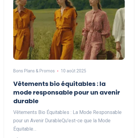
Bons Plans & Promos
10 août 2025
Vêtements bio équitables : la
mode responsable pour un avenir
durable
Vêtements Bio Équitables : La Mode Responsable
pour un Avenir DurableQu'est-ce que la Mode
Équitable…