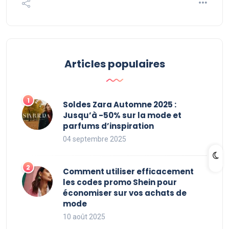
Articles populaires
Soldes Zara Automne 2025 :
Jusqu’à -50% sur la mode et
parfums d’inspiration
04 septembre 2025
Comment utiliser efficacement
les codes promo Shein pour
économiser sur vos achats de
mode
10 août 2025