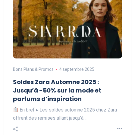
Bons Plans & Promos
4 septembre 2025
Soldes Zara Automne 2025 :
Jusqu’à -50% sur la mode et
parfums d’inspiration
En bref ▸ Les soldes automne 2025 chez Zara
offrent des remises allant jusqu'à…