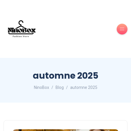
automne 2025
NinoBox
Blog
automne 2025