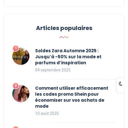
Articles populaires
Soldes Zara Automne 2025 :
Jusqu’à -50% sur la mode et
parfums d’inspiration
04 septembre 2025
Comment utiliser efficacement
les codes promo Shein pour
économiser sur vos achats de
mode
10 août 2025