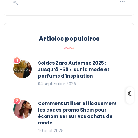
Articles populaires
Soldes Zara Automne 2025 :
Jusqu’à -50% sur la mode et
parfums d’inspiration
04 septembre 2025
Comment utiliser efficacement
les codes promo Shein pour
économiser sur vos achats de
mode
10 août 2025