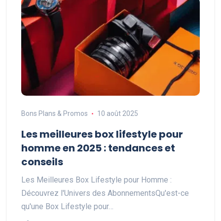
Bons Plans & Promos
10 août 2025
Les meilleures box lifestyle pour
homme en 2025 : tendances et
conseils
Les Meilleures Box Lifestyle pour Homme :
Découvrez l'Univers des AbonnementsQu'est-ce
qu'une Box Lifestyle pour…