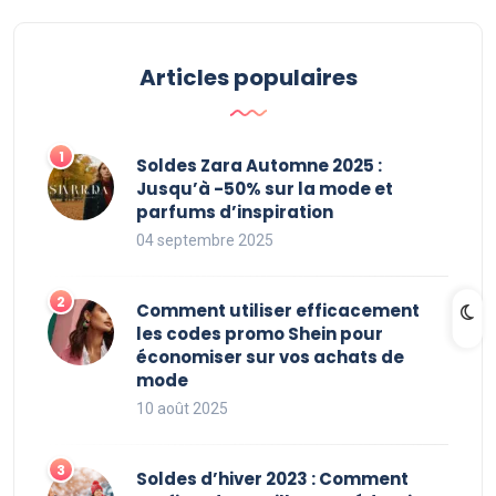
Articles populaires
Soldes Zara Automne 2025 :
Jusqu’à -50% sur la mode et
parfums d’inspiration
04 septembre 2025
Comment utiliser efficacement
les codes promo Shein pour
économiser sur vos achats de
mode
10 août 2025
Soldes d’hiver 2023 : Comment