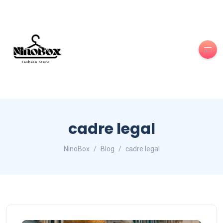
cadre legal
NinoBox
Blog
cadre legal