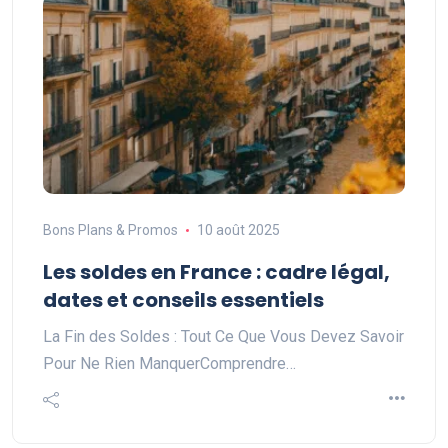
Bons Plans & Promos
10 août 2025
Les soldes en France : cadre légal,
dates et conseils essentiels
La Fin des Soldes : Tout Ce Que Vous Devez Savoir
Pour Ne Rien ManquerComprendre…