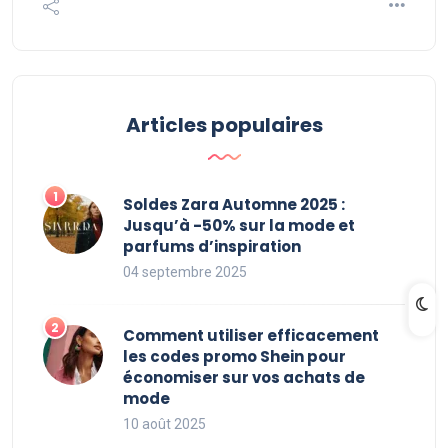
Articles populaires
Soldes Zara Automne 2025 :
Jusqu’à -50% sur la mode et
parfums d’inspiration
04 septembre 2025
Comment utiliser efficacement
les codes promo Shein pour
économiser sur vos achats de
mode
10 août 2025