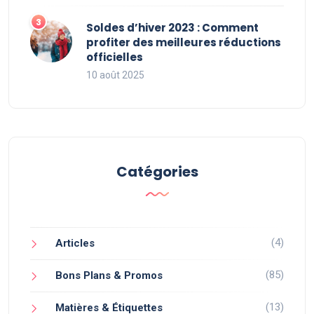
Soldes d’hiver 2023 : Comment
profiter des meilleures réductions
officielles
10 août 2025
Catégories
(4)
Articles
(85)
Bons Plans & Promos
(13)
Matières & Étiquettes