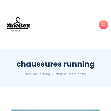
chaussures running
NinoBox
Blog
chaussures running