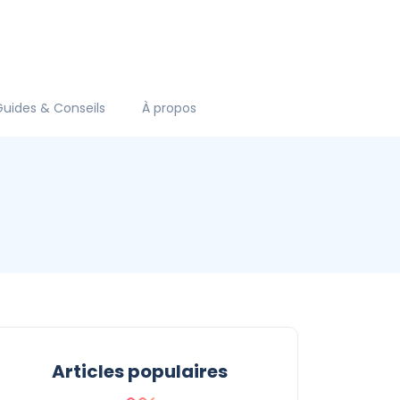
Guides & Conseils
À propos
Articles populaires