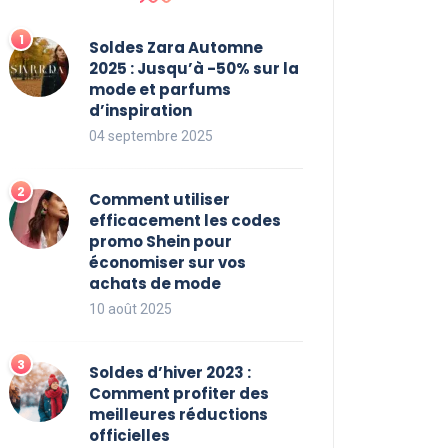
Soldes Zara Automne
2025 : Jusqu’à -50% sur la
mode et parfums
d’inspiration
04 septembre 2025
Comment utiliser
efficacement les codes
promo Shein pour
économiser sur vos
achats de mode
10 août 2025
Soldes d’hiver 2023 :
Comment profiter des
meilleures réductions
officielles