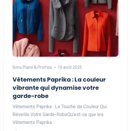
Bons Plans & Promos
10 août 2025
Vêtements Paprika : La couleur
vibrante qui dynamise votre
garde-robe
Vêtements Paprika : La Touche de Couleur Qui
Réveille Votre Garde-RobeQu'est-ce que les
Vêtements Paprika…