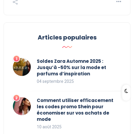
Articles populaires
Soldes Zara Automne 2025 :
Jusqu’à -50% sur la mode et
parfums d’inspiration
04 septembre 2025
Comment utiliser efficacement
les codes promo Shein pour
économiser sur vos achats de
mode
10 août 2025