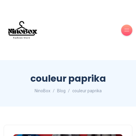
couleur paprika
NinoBox
Blog
couleur paprika