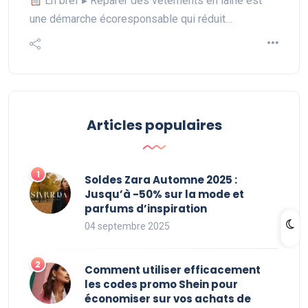
En bref ▸ Réparer des vêtements en laine est
une démarche écoresponsable qui réduit…
Articles populaires
Soldes Zara Automne 2025 :
Jusqu’à -50% sur la mode et
parfums d’inspiration
04 septembre 2025
Comment utiliser efficacement
les codes promo Shein pour
économiser sur vos achats de