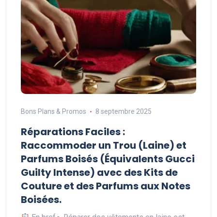
Bons Plans & Promos
8 septembre 2025
Réparations Faciles :
Raccommoder un Trou (Laine) et
Parfums Boisés (Équivalents Gucci
Guilty Intense) avec des Kits de
Couture et des Parfums aux Notes
Boisées.