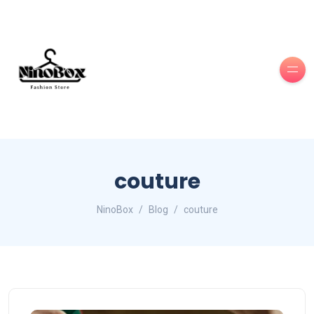
couture
NinoBox
Blog
couture