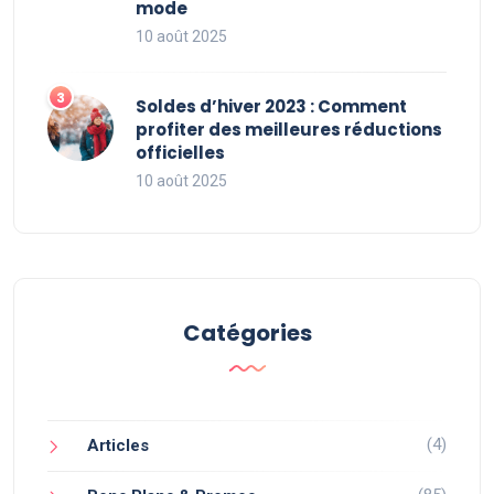
mode
10 août 2025
Soldes d’hiver 2023 : Comment
profiter des meilleures réductions
officielles
10 août 2025
Catégories
(4)
Articles