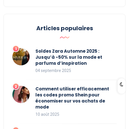
Articles populaires
Soldes Zara Automne 2025 :
Jusqu’à -50% sur la mode et
parfums d’inspiration
04 septembre 2025
Comment utiliser efficacement
les codes promo Shein pour
économiser sur vos achats de
mode
10 août 2025