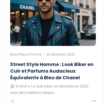
Bons Plans & Promos
22 décembre 2025
Street Style Homme : Look Biker en
Cuir et Parfums Audacieux
Équivalents à Bleu de Chanel
En bref ▸ Le look biker se réinvente en 2025
avec des matières variées…