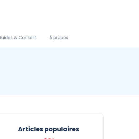
Guides & Conseils
À propos
Articles populaires