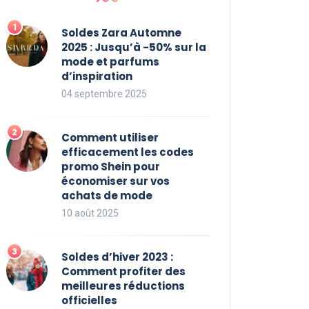
Soldes Zara Automne
2025 : Jusqu’à -50% sur la
mode et parfums
d’inspiration
04 septembre 2025
Comment utiliser
efficacement les codes
promo Shein pour
économiser sur vos
achats de mode
10 août 2025
Soldes d’hiver 2023 :
Comment profiter des
meilleures réductions
officielles