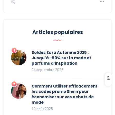
Articles populaires
Soldes Zara Automne 2025 :
Jusqu’à -50% sur la mode et
parfums d’inspiration
04 septembre 2025
Comment utiliser efficacement
les codes promo Shein pour
économiser sur vos achats de
mode
10 août 2025