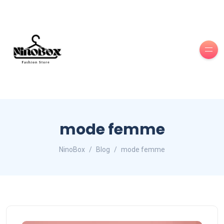
mode femme
NinoBox
Blog
mode femme