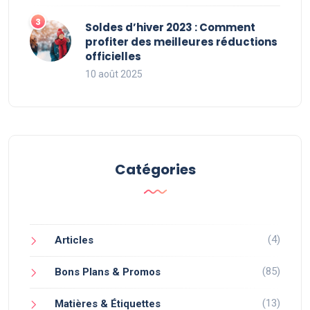
Soldes d’hiver 2023 : Comment
profiter des meilleures réductions
officielles
10 août 2025
Catégories
(4)
Articles
(85)
Bons Plans & Promos
(13)
Matières & Étiquettes