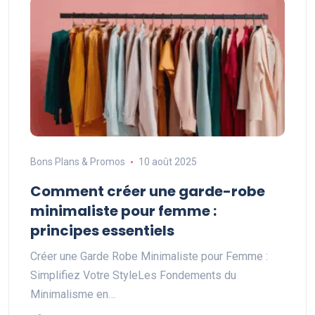
Bons Plans & Promos
10 août 2025
Comment créer une garde-robe
minimaliste pour femme :
principes essentiels
Créer une Garde Robe Minimaliste pour Femme :
Simplifiez Votre StyleLes Fondements du
Minimalisme en…