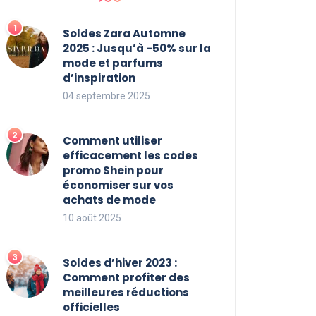
Soldes Zara Automne
2025 : Jusqu’à -50% sur la
mode et parfums
d’inspiration
04 septembre 2025
Comment utiliser
efficacement les codes
promo Shein pour
économiser sur vos
achats de mode
10 août 2025
Soldes d’hiver 2023 :
Comment profiter des
meilleures réductions
officielles