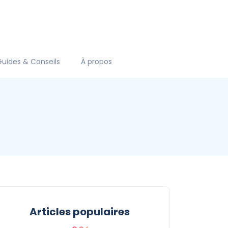
Guides & Conseils
À propos
Articles populaires