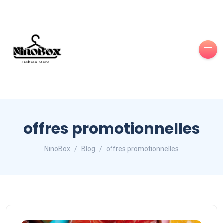
offres promotionnelles
NinoBox
Blog
offres promotionnelles