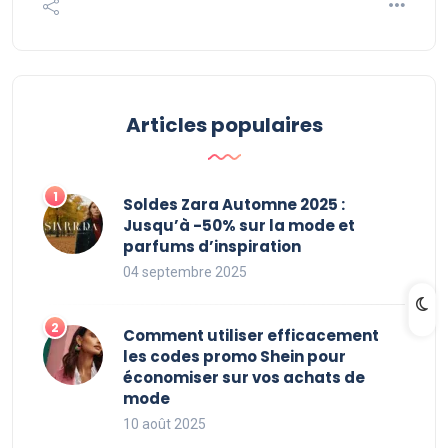
Articles populaires
Soldes Zara Automne 2025 :
Jusqu’à -50% sur la mode et
parfums d’inspiration
04 septembre 2025
Comment utiliser efficacement
les codes promo Shein pour
économiser sur vos achats de
mode
10 août 2025