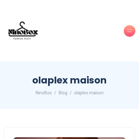
olaplex maison
NinoBox
Blog
olaplex maison