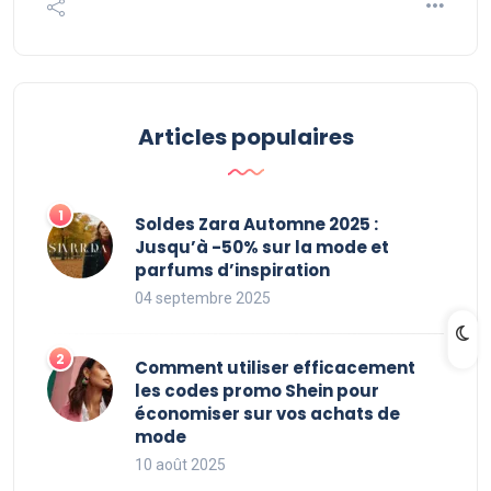
Articles populaires
Soldes Zara Automne 2025 :
Jusqu’à -50% sur la mode et
parfums d’inspiration
04 septembre 2025
Comment utiliser efficacement
les codes promo Shein pour
économiser sur vos achats de
mode
10 août 2025