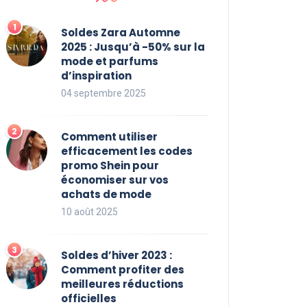
Soldes Zara Automne
2025 : Jusqu’à -50% sur la
mode et parfums
d’inspiration
04 septembre 2025
Comment utiliser
efficacement les codes
promo Shein pour
économiser sur vos
achats de mode
10 août 2025
Soldes d’hiver 2023 :
Comment profiter des
meilleures réductions
officielles