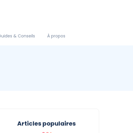
Guides & Conseils
À propos
Articles populaires