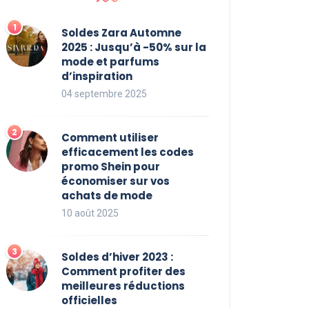
Soldes Zara Automne
2025 : Jusqu’à -50% sur la
mode et parfums
d’inspiration
04 septembre 2025
Comment utiliser
efficacement les codes
promo Shein pour
économiser sur vos
achats de mode
10 août 2025
Soldes d’hiver 2023 :
Comment profiter des
meilleures réductions
officielles