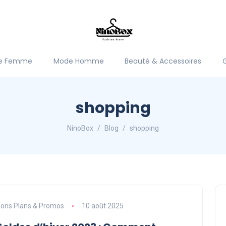
e Femme
Mode Homme
Beauté & Accessoires
shopping
NinoBox
Blog
shopping
ons Plans & Promos
10 août 2025