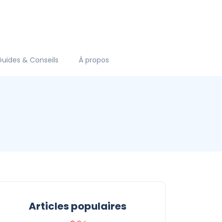
Guides & Conseils
À propos
Articles populaires