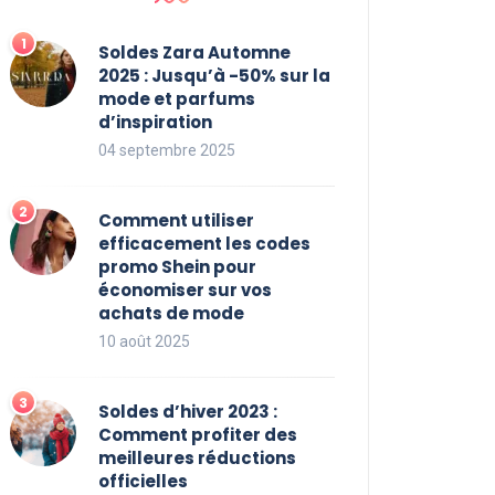
Soldes Zara Automne
2025 : Jusqu’à -50% sur la
mode et parfums
d’inspiration
04 septembre 2025
Comment utiliser
efficacement les codes
promo Shein pour
économiser sur vos
achats de mode
10 août 2025
Soldes d’hiver 2023 :
Comment profiter des
meilleures réductions
officielles