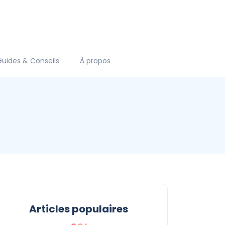
Guides & Conseils
À propos
Articles populaires