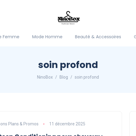
e Femme
Mode Homme
Beauté & Accessoires
soin profond
NinoBox
Blog
soin profond
ons Plans & Promos
11 décembre 2025