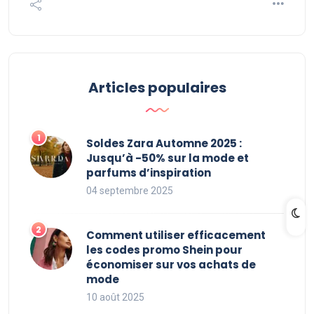
Articles populaires
Soldes Zara Automne 2025 :
Jusqu’à -50% sur la mode et
parfums d’inspiration
04 septembre 2025
Comment utiliser efficacement
les codes promo Shein pour
économiser sur vos achats de
mode
10 août 2025