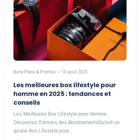
Bons Plans & Promos
10 août 2025
Les meilleures box lifestyle pour
homme en 2025 : tendances et
conseils
Les Meilleures Box Lifestyle pour Homme :
Découvrez l'Univers des AbonnementsQu'est-ce
qu'une Box Lifestyle pour…