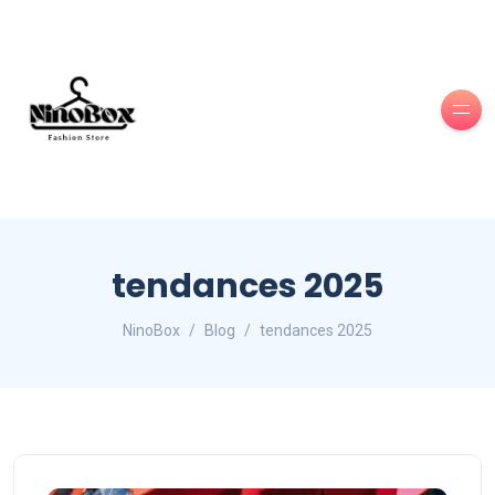
tendances 2025
NinoBox
Blog
tendances 2025