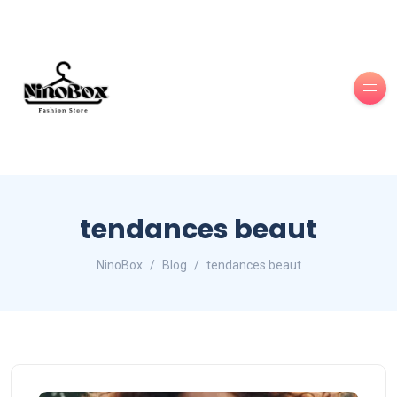
tendances beaut
NinoBox
Blog
tendances beaut