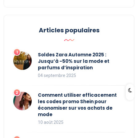
Articles populaires
Soldes Zara Automne 2025 :
Jusqu’à -50% sur la mode et
parfums d’inspiration
04 septembre 2025
Comment utiliser efficacement
les codes promo Shein pour
économiser sur vos achats de
mode
10 août 2025