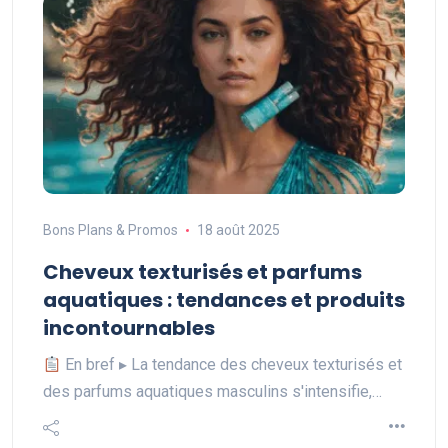
Bons Plans & Promos
18 août 2025
Cheveux texturisés et parfums
aquatiques : tendances et produits
incontournables
En bref ▸ La tendance des cheveux texturisés et
des parfums aquatiques masculins s'intensifie,…