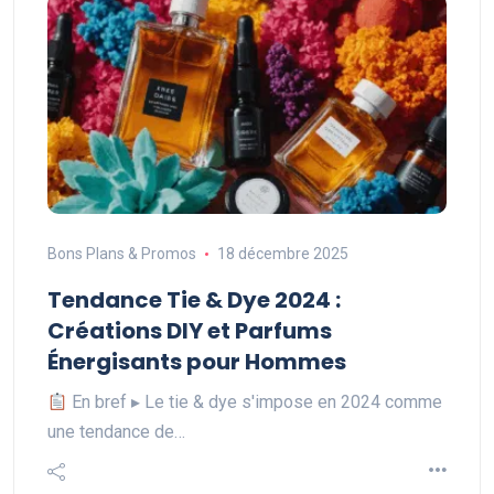
Bons Plans & Promos
18 décembre 2025
Tendance Tie & Dye 2024 :
Créations DIY et Parfums
Énergisants pour Hommes
En bref ▸ Le tie & dye s'impose en 2024 comme
une tendance de…