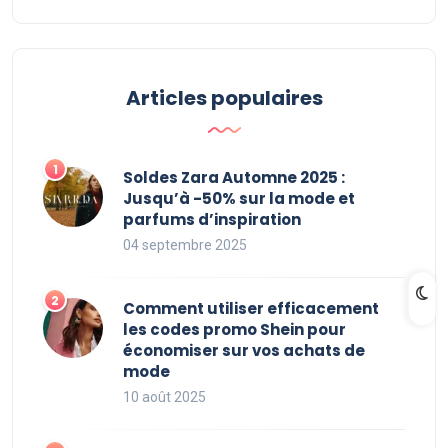
Articles populaires
Soldes Zara Automne 2025 :
Jusqu’à -50% sur la mode et
parfums d’inspiration
04 septembre 2025
Comment utiliser efficacement
les codes promo Shein pour
économiser sur vos achats de
mode
10 août 2025