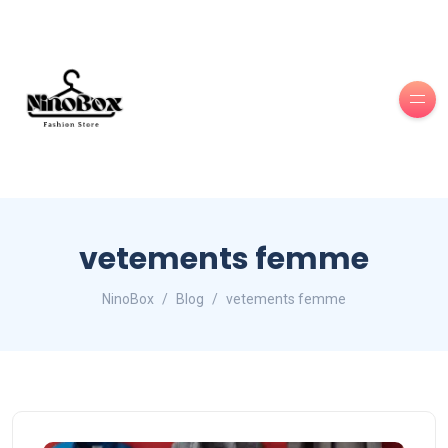
vetements femme
NinoBox
Blog
vetements femme