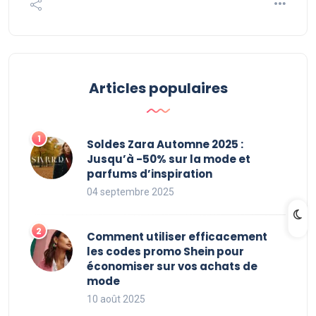
Articles populaires
Soldes Zara Automne 2025 :
Jusqu’à -50% sur la mode et
parfums d’inspiration
04 septembre 2025
Comment utiliser efficacement
les codes promo Shein pour
économiser sur vos achats de
mode
10 août 2025