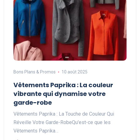
Bons Plans & Promos
10 août 2025
Vêtements Paprika : La couleur
vibrante qui dynamise votre
garde-robe
Vêtements Paprika : La Touche de Couleur Qui
Réveille Votre Garde-RobeQu'est-ce que les
Vêtements Paprika…