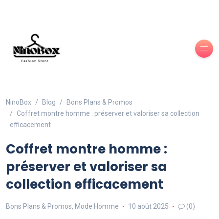
NinoBox
Blog
Bons Plans & Promos
Coffret montre homme : préserver et valoriser sa collection
efficacement
Coffret montre homme :
préserver et valoriser sa
collection efficacement
Bons Plans & Promos
,
Mode Homme
10 août 2025
(0)