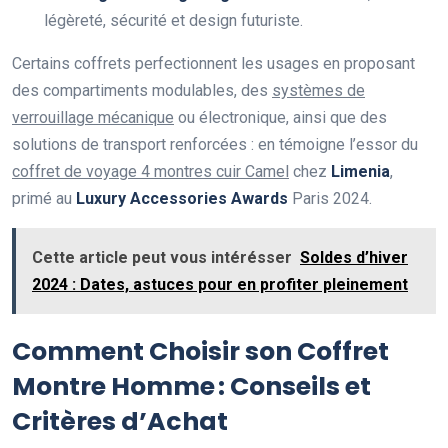
légèreté, sécurité et design futuriste.
Certains coffrets perfectionnent les usages en proposant
des compartiments modulables, des
systèmes de
verrouillage mécanique
ou électronique, ainsi que des
solutions de transport renforcées : en témoigne l’essor du
coffret de voyage 4 montres cuir Camel
chez
Limenia
,
primé au
Luxury Accessories Awards
Paris 2024.
Cette article peut vous intérésser
Soldes d’hiver
2024 : Dates, astuces pour en profiter pleinement
Comment Choisir son Coffret
Montre Homme : Conseils et
Critères d’Achat