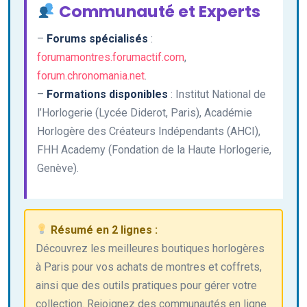
Communauté et Experts
–
Forums spécialisés
:
forumamontres.forumactif.com
,
forum.chronomania.net
.
–
Formations disponibles
: Institut National de
l’Horlogerie (Lycée Diderot, Paris), Académie
Horlogère des Créateurs Indépendants (AHCI),
FHH Academy (Fondation de la Haute Horlogerie,
Genève).
Résumé en 2 lignes :
Découvrez les meilleures boutiques horlogères
à Paris pour vos achats de montres et coffrets,
ainsi que des outils pratiques pour gérer votre
collection. Rejoignez des communautés en ligne