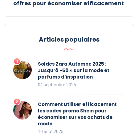
offres pour économiser efficacement
Articles populaires
Soldes Zara Automne 2025 :
Jusqu’à -50% sur la mode et
parfums d’inspiration
04 septembre 2025
Comment utiliser efficacement
les codes promo Shein pour
économiser sur vos achats de
mode
10 août 2025