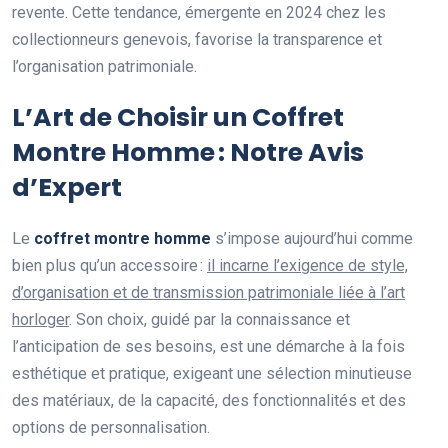
revente. Cette tendance, émergente en 2024 chez les
collectionneurs genevois, favorise la transparence et
l’organisation patrimoniale.
L’Art de Choisir un Coffret
Montre Homme : Notre Avis
d’Expert
Le
coffret montre homme
s’impose aujourd’hui comme
bien plus qu’un accessoire :
il incarne l’exigence de style,
d’organisation et de transmission patrimoniale liée à l’art
horloger
. Son choix, guidé par la connaissance et
l’anticipation de ses besoins, est une démarche à la fois
esthétique et pratique, exigeant une sélection minutieuse
des matériaux, de la capacité, des fonctionnalités et des
options de personnalisation.