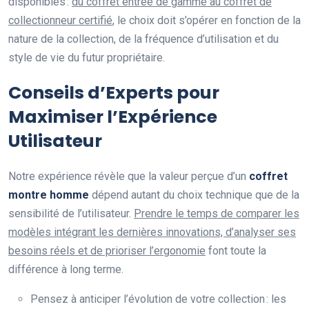
disponibles :
du coffret entrée de gamme au coffret de
collectionneur certifié
, le choix doit s’opérer en fonction de la
nature de la collection, de la fréquence d’utilisation et du
style de vie du futur propriétaire.
Conseils d’Experts pour
Maximiser l’Expérience
Utilisateur
Notre expérience révèle que la valeur perçue d’un
coffret
montre homme
dépend autant du choix technique que de la
sensibilité de l’utilisateur.
Prendre le temps de comparer les
modèles intégrant les dernières innovations, d’analyser ses
besoins réels et de prioriser l’ergonomie
font toute la
différence à long terme.
Pensez à anticiper l’évolution de votre collection : les