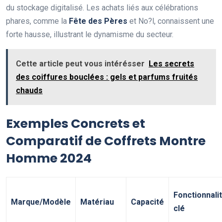
du stockage digitalisé. Les achats liés aux célébrations
phares, comme la
Fête des Pères
et No?l, connaissent une
forte hausse, illustrant le dynamisme du secteur.
Cette article peut vous intérésser
Les secrets
des coiffures bouclées : gels et parfums fruités
chauds
Exemples Concrets et
Comparatif de Coffrets Montre
Homme 2024
Fonctionnali
Marque/Modèle
Matériau
Capacité
clé