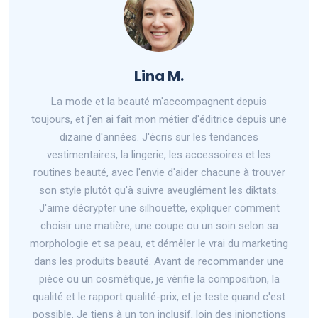
Lina M.
La mode et la beauté m'accompagnent depuis
toujours, et j'en ai fait mon métier d'éditrice depuis une
dizaine d'années. J'écris sur les tendances
vestimentaires, la lingerie, les accessoires et les
routines beauté, avec l'envie d'aider chacune à trouver
son style plutôt qu'à suivre aveuglément les diktats.
J'aime décrypter une silhouette, expliquer comment
choisir une matière, une coupe ou un soin selon sa
morphologie et sa peau, et démêler le vrai du marketing
dans les produits beauté. Avant de recommander une
pièce ou un cosmétique, je vérifie la composition, la
qualité et le rapport qualité-prix, et je teste quand c'est
possible. Je tiens à un ton inclusif, loin des injonctions