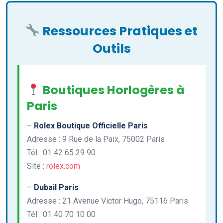
Ressources Pratiques et
Outils
Boutiques Horlogères à
Paris
–
Rolex Boutique Officielle Paris
Adresse : 9 Rue de la Paix, 75002 Paris
Tél : 01 42 65 29 90
Site :
rolex.com
–
Dubail Paris
Adresse : 21 Avenue Victor Hugo, 75116 Paris
Tél : 01 40 70 10 00