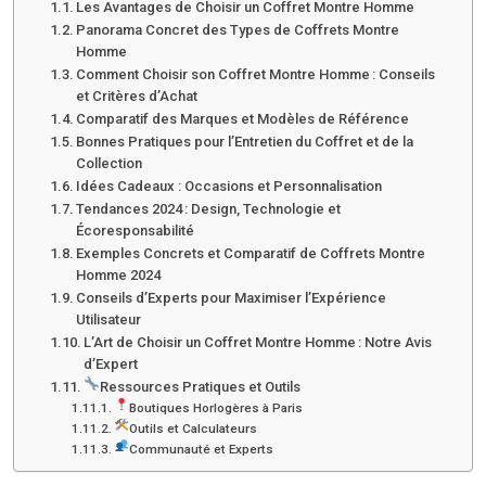
Les Avantages de Choisir un Coffret Montre Homme
Panorama Concret des Types de Coffrets Montre
Homme
Comment Choisir son Coffret Montre Homme : Conseils
et Critères d’Achat
Comparatif des Marques et Modèles de Référence
Bonnes Pratiques pour l’Entretien du Coffret et de la
Collection
Idées Cadeaux : Occasions et Personnalisation
Tendances 2024 : Design, Technologie et
Écoresponsabilité
Exemples Concrets et Comparatif de Coffrets Montre
Homme 2024
Conseils d’Experts pour Maximiser l’Expérience
Utilisateur
L’Art de Choisir un Coffret Montre Homme : Notre Avis
d’Expert
Ressources Pratiques et Outils
Boutiques Horlogères à Paris
Outils et Calculateurs
Communauté et Experts