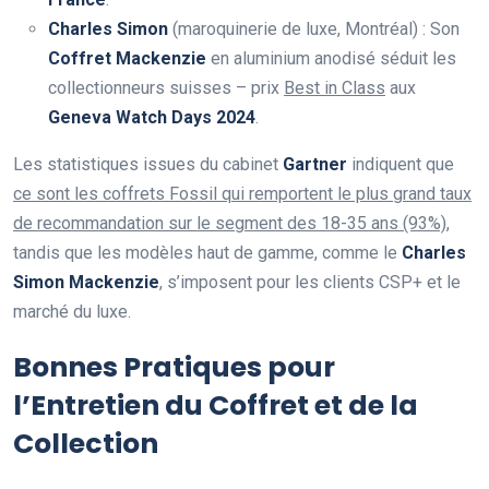
Charles Simon
(maroquinerie de luxe, Montréal) : Son
Coffret Mackenzie
en aluminium anodisé séduit les
collectionneurs suisses – prix
Best in Class
aux
Geneva Watch Days 2024
.
Les statistiques issues du cabinet
Gartner
indiquent que
ce sont les coffrets Fossil qui remportent le plus grand taux
de recommandation sur le segment des 18-35 ans (93%)
,
tandis que les modèles haut de gamme, comme le
Charles
Simon Mackenzie
, s’imposent pour les clients CSP+ et le
marché du luxe.
Bonnes Pratiques pour
l’Entretien du Coffret et de la
Collection