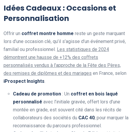
Idées Cadeaux : Occasions et
Personnalisation
Offrir un
coffret montre homme
reste un geste marquant
lors d’une occasion clé, qu’il s’agisse d’un événement privé,
familial ou professionnel.
Les statistiques de 2024
démontrent une hausse de +12% des coffrets
personnalisés vendus à l’approche de la Fête des Pères,
des remises de diplômes et des mariages
en France, selon
iProspect Insights
.
Cadeau de promotion
: Un
coffret en bois laqué
personnalisé
avec l’initiale gravée, offert lors d’une
montée en grade, est souvent cité dans les récits de
collaborateurs des sociétés du
CAC 40
, pour marquer la
reconnaissance du parcours professionnel.