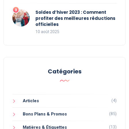
Soldes d’hiver 2023 : Comment
profiter des meilleures réductions
officielles
10 août 2025
Catégories
(4)
Articles
(85)
Bons Plans & Promos
(13)
Matières & Étiquettes