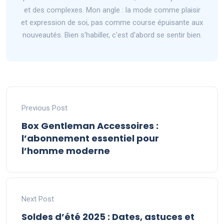
et des complexes. Mon angle : la mode comme plaisir
et expression de soi, pas comme course épuisante aux
nouveautés. Bien s'habiller, c'est d'abord se sentir bien.
Previous Post
Box Gentleman Accessoires :
l’abonnement essentiel pour
l’homme moderne
Next Post
Soldes d’été 2025 : Dates, astuces et