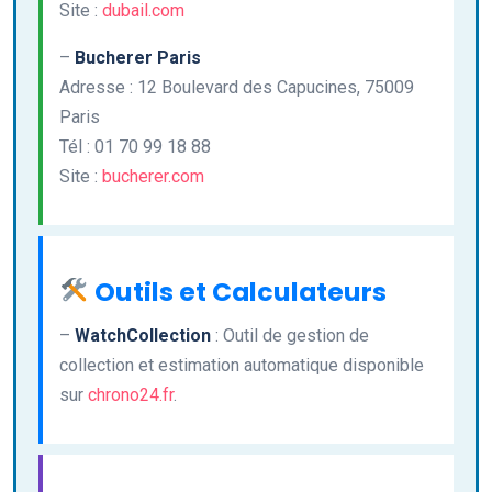
Site :
dubail.com
–
Bucherer Paris
Adresse : 12 Boulevard des Capucines, 75009
Paris
Tél : 01 70 99 18 88
Site :
bucherer.com
Outils et Calculateurs
–
WatchCollection
: Outil de gestion de
collection et estimation automatique disponible
sur
chrono24.fr
.