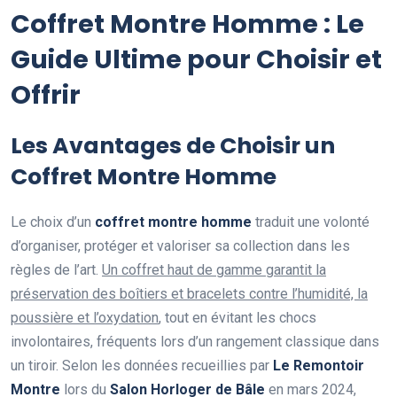
Coffret Montre Homme : Le
Guide Ultime pour Choisir et
Offrir
Les Avantages de Choisir un
Coffret Montre Homme
Le choix d’un
coffret montre homme
traduit une volonté
d’organiser, protéger et valoriser sa collection dans les
règles de l’art.
Un coffret haut de gamme garantit la
préservation des boîtiers et bracelets contre l’humidité, la
poussière et l’oxydation
, tout en évitant les chocs
involontaires, fréquents lors d’un rangement classique dans
un tiroir. Selon les données recueillies par
Le Remontoir
Montre
lors du
Salon Horloger de Bâle
en mars 2024,