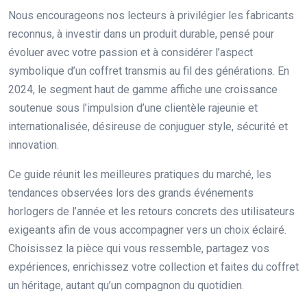
Nous encourageons nos lecteurs à privilégier les fabricants
reconnus, à investir dans un produit durable, pensé pour
évoluer avec votre passion et à considérer l’aspect
symbolique d’un coffret transmis au fil des générations. En
2024, le segment haut de gamme affiche une croissance
soutenue sous l’impulsion d’une clientèle rajeunie et
internationalisée, désireuse de conjuguer style, sécurité et
innovation.
Ce guide réunit les meilleures pratiques du marché, les
tendances observées lors des grands événements
horlogers de l’année et les retours concrets des utilisateurs
exigeants afin de vous accompagner vers un choix éclairé.
Choisissez la pièce qui vous ressemble, partagez vos
expériences, enrichissez votre collection et faites du coffret
un héritage, autant qu’un compagnon du quotidien.