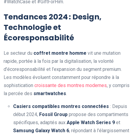
#WatchCase et #GiftForHim.
Tendances 2024 : Design,
Technologie et
Écoresponsabilité
Le secteur du
coffret montre homme
vit une mutation
rapide, portée à la fois par la digitalisation, la volonté
d’écoresponsabilité et l’expansion du segment premium.
Les modèles évoluent constamment pour répondre à la
sophistication
croissante des montres modernes
, y compris
la percée des
smartwatches
.
Casiers compatibles montres connectées
: Depuis
début 2024,
Fossil Group
propose des compartiments
spécifiques, adaptés aux
Apple Watch Series 9
et
Samsung Galaxy Watch 6
, répondant à l’élargissement