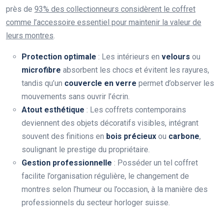
près de
93% des collectionneurs considèrent le coffret
comme l’accessoire essentiel pour maintenir la valeur de
leurs montres
.
Protection optimale
: Les intérieurs en
velours
ou
microfibre
absorbent les chocs et évitent les rayures,
tandis qu’un
couvercle en verre
permet d’observer les
mouvements sans ouvrir l’écrin.
Atout esthétique
: Les coffrets contemporains
deviennent des objets décoratifs visibles, intégrant
souvent des finitions en
bois précieux
ou
carbone
,
soulignant le prestige du propriétaire.
Gestion professionnelle
: Posséder un tel coffret
facilite l’organisation régulière, le changement de
montres selon l’humeur ou l’occasion, à la manière des
professionnels du secteur horloger suisse.