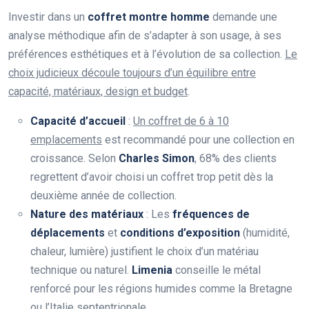
Investir dans un
coffret montre homme
demande une
analyse méthodique afin de s’adapter à son usage, à ses
préférences esthétiques et à l’évolution de sa collection.
Le
choix judicieux découle toujours d’un équilibre entre
capacité, matériaux, design et budget
.
Capacité d’accueil
:
Un coffret de 6 à 10
emplacements
est recommandé pour une collection en
croissance. Selon
Charles Simon
, 68% des clients
regrettent d’avoir choisi un coffret trop petit dès la
deuxième année de collection.
Nature des matériaux
: Les
fréquences de
déplacements
et
conditions d’exposition
(humidité,
chaleur, lumière) justifient le choix d’un matériau
technique ou naturel.
Limenia
conseille le métal
renforcé pour les régions humides comme la Bretagne
ou l’Italie septentrionale.