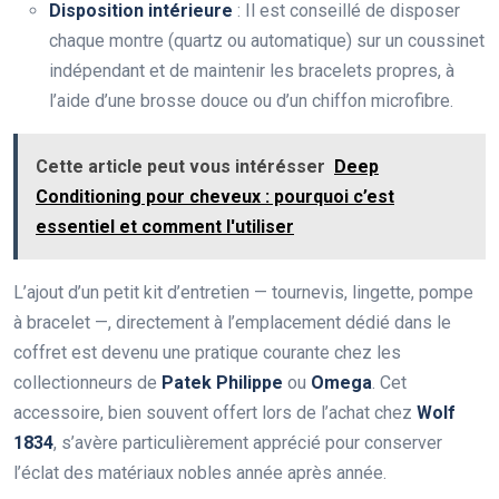
Disposition intérieure
: Il est conseillé de disposer
chaque montre (quartz ou automatique) sur un coussinet
indépendant et de maintenir les bracelets propres, à
l’aide d’une brosse douce ou d’un chiffon microfibre.
Cette article peut vous intérésser
Deep
Conditioning pour cheveux : pourquoi c’est
essentiel et comment l'utiliser
L’ajout d’un petit kit d’entretien — tournevis, lingette, pompe
à bracelet —, directement à l’emplacement dédié dans le
coffret est devenu une pratique courante chez les
collectionneurs de
Patek Philippe
ou
Omega
. Cet
accessoire, bien souvent offert lors de l’achat chez
Wolf
1834
, s’avère particulièrement apprécié pour conserver
l’éclat des matériaux nobles année après année.