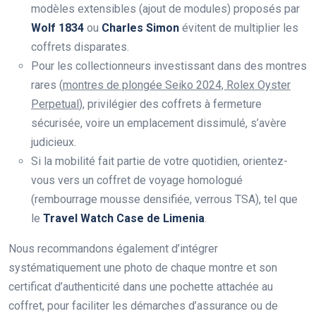
modèles extensibles (ajout de modules) proposés par
Wolf 1834
ou
Charles Simon
évitent de multiplier les
coffrets disparates.
Pour les collectionneurs investissant dans des montres
rares (
montres de plongée Seiko 2024, Rolex Oyster
Perpetual
), privilégier des coffrets à fermeture
sécurisée, voire un emplacement dissimulé, s’avère
judicieux.
Si la mobilité fait partie de votre quotidien, orientez-
vous vers un coffret de voyage homologué
(rembourrage mousse densifiée, verrous TSA), tel que
le
Travel Watch Case de Limenia
.
Nous recommandons également d’intégrer
systématiquement une photo de chaque montre et son
certificat d’authenticité dans une pochette attachée au
coffret, pour faciliter les démarches d’assurance ou de