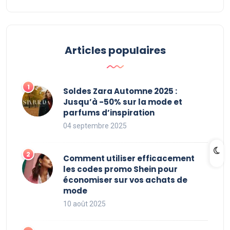
Articles populaires
Soldes Zara Automne 2025 :
Jusqu’à -50% sur la mode et
parfums d’inspiration
04 septembre 2025
Comment utiliser efficacement
les codes promo Shein pour
économiser sur vos achats de
mode
10 août 2025