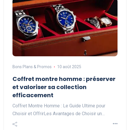
Bons Plans & Promos
10 août 2025
Coffret montre homme : préserver
et valoriser sa collection
efficacement
Coffret Montre Homme : Le Guide Ultime pour
Choisir et OffrirLes Avantages de Choisir un…