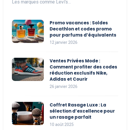
Les marques comme Levi's…
Promo vacances : Soldes
Decathlon et codes promo
pour parfums d’équivalents
12 janvier 2026
Ventes Privées Mode :
Comment profiter des codes
réduction exclusifs Nike,
Adidas et Courir
26 janvier 2026
Coffret Rasage Luxe : La
sélection d’excellence pour
un rasage parfait
10 août 2025