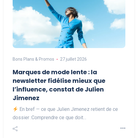
Bons Plans & Promos
27 juillet 2026
Marques de mode lente : la
newsletter fidélise mieux que
l’influence, constat de Julien
Jimenez
En bref — ce que Julien Jimenez retient de ce
dossier :Comprendre ce que doit…