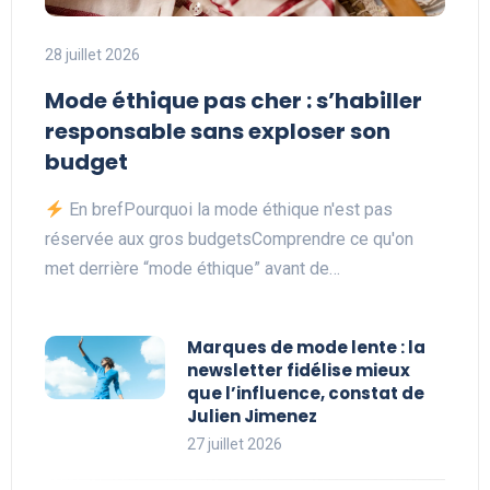
28 juillet 2026
Mode éthique pas cher : s’habiller
responsable sans exploser son
budget
En brefPourquoi la mode éthique n'est pas
réservée aux gros budgetsComprendre ce qu'on
met derrière “mode éthique” avant de…
Marques de mode lente : la
newsletter fidélise mieux
que l’influence, constat de
Julien Jimenez
27 juillet 2026