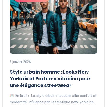
5 janvier 2026
Style urbain homme : Looks New
Yorkais et Parfums citadins pour
une élégance streetwear
En bref ▸ Le style urbain masculin allie confort et
modernité, influencé par l'esthétique new-yorkaise.