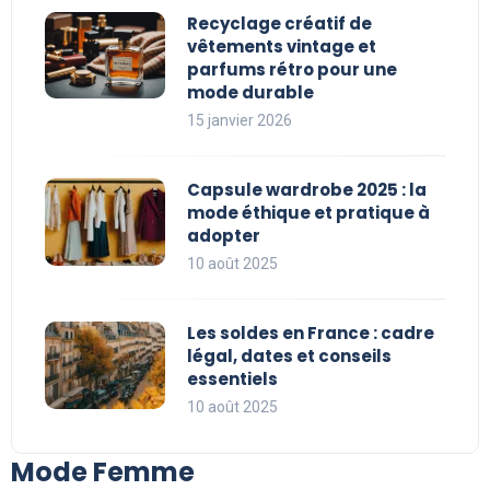
Recyclage créatif de
vêtements vintage et
parfums rétro pour une
mode durable
15 janvier 2026
Capsule wardrobe 2025 : la
mode éthique et pratique à
adopter
10 août 2025
Les soldes en France : cadre
légal, dates et conseils
essentiels
10 août 2025
Mode Femme