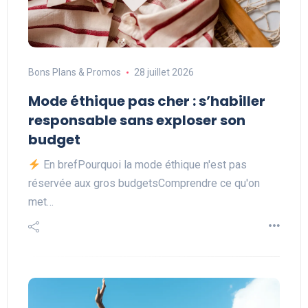
Bons Plans & Promos
28 juillet 2026
Mode éthique pas cher : s’habiller
responsable sans exploser son
budget
En brefPourquoi la mode éthique n'est pas
réservée aux gros budgetsComprendre ce qu'on
met…