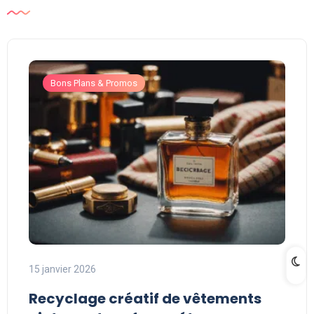
Bons Plans & Promos
15 janvier 2026
Recyclage créatif de vêtements