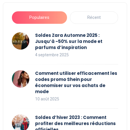
Populaires
Récent
Soldes Zara Automne 2025 :
Jusqu’à -50% sur la mode et
parfums d’inspiration
4 septembre 2025
Comment utiliser efficacement les
codes promo Shein pour
économiser sur vos achats de
mode
10 août 2025
Soldes d’hiver 2023 : Comment
profiter des meilleures réductions
officielles