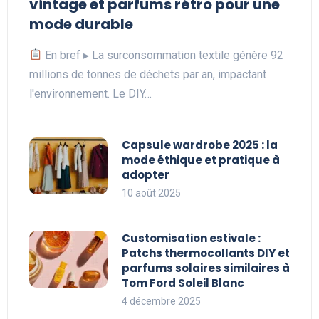
vintage et parfums rétro pour une
mode durable
En bref ▸ La surconsommation textile génère 92
millions de tonnes de déchets par an, impactant
l'environnement. Le DIY…
Capsule wardrobe 2025 : la
mode éthique et pratique à
adopter
10 août 2025
Customisation estivale :
Patchs thermocollants DIY et
parfums solaires similaires à
Tom Ford Soleil Blanc
4 décembre 2025