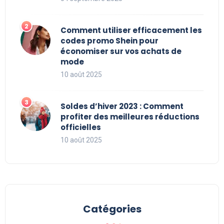
Comment utiliser efficacement les
codes promo Shein pour
économiser sur vos achats de
mode
10 août 2025
Soldes d’hiver 2023 : Comment
profiter des meilleures réductions
officielles
10 août 2025
Catégories