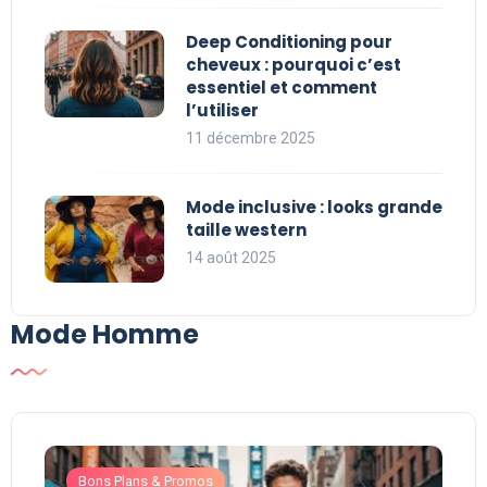
Deep Conditioning pour
cheveux : pourquoi c’est
essentiel et comment
l’utiliser
11 décembre 2025
Mode inclusive : looks grande
taille western
14 août 2025
Mode Homme
Bons Plans & Promos