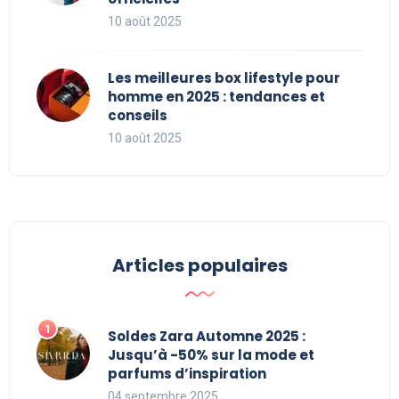
10 août 2025
Les meilleures box lifestyle pour
homme en 2025 : tendances et
conseils
10 août 2025
Articles populaires
Soldes Zara Automne 2025 :
Jusqu’à -50% sur la mode et
parfums d’inspiration
04 septembre 2025