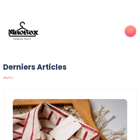
Derniers Articles