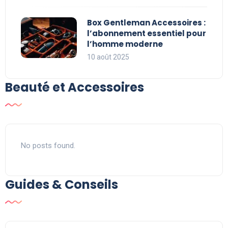
Box Gentleman Accessoires :
l’abonnement essentiel pour
l’homme moderne
10 août 2025
Beauté et Accessoires
No posts found.
Guides & Conseils