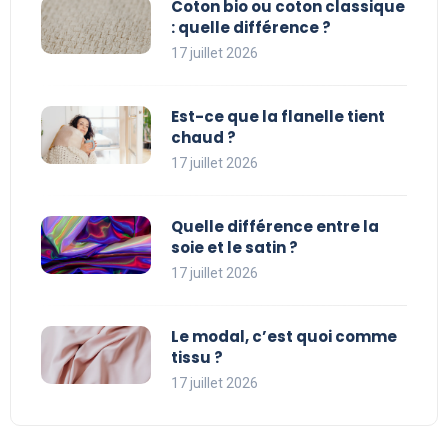
Coton bio ou coton classique
: quelle différence ?
17 juillet 2026
Est-ce que la flanelle tient
chaud ?
17 juillet 2026
Quelle différence entre la
soie et le satin ?
17 juillet 2026
Le modal, c’est quoi comme
tissu ?
17 juillet 2026