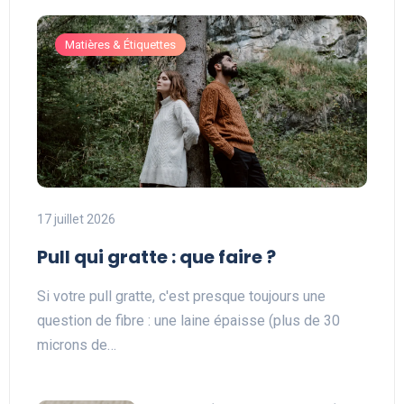
Matières & Étiquettes
17 juillet 2026
Pull qui gratte : que faire ?
Si votre pull gratte, c'est presque toujours une
question de fibre : une laine épaisse (plus de 30
microns de…