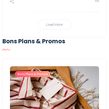
Load more
Bons Plans & Promos
Bons Plans & Promos