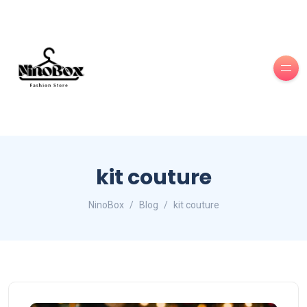
kit couture
NinoBox
Blog
kit couture