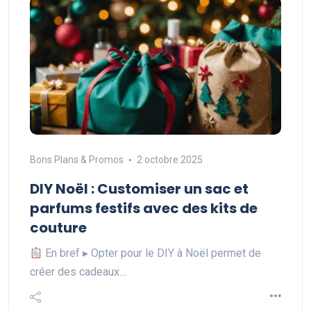
Bons Plans & Promos
2 octobre 2025
DIY Noël : Customiser un sac et
parfums festifs avec des kits de
couture
En bref ▸ Opter pour le DIY à Noël permet de
créer des cadeaux…