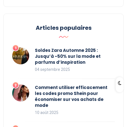
Articles populaires
Soldes Zara Automne 2025 :
Jusqu’à -50% sur la mode et
parfums d’inspiration
04 septembre 2025
Comment utiliser efficacement
les codes promo Shein pour
économiser sur vos achats de
mode
10 août 2025