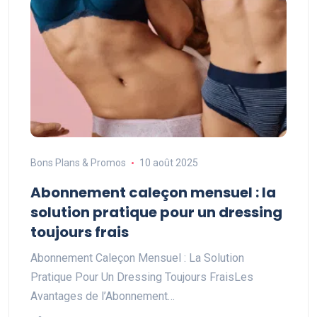
Bons Plans & Promos
10 août 2025
Abonnement caleçon mensuel : la
solution pratique pour un dressing
toujours frais
Abonnement Caleçon Mensuel : La Solution
Pratique Pour Un Dressing Toujours FraisLes
Avantages de l’Abonnement…