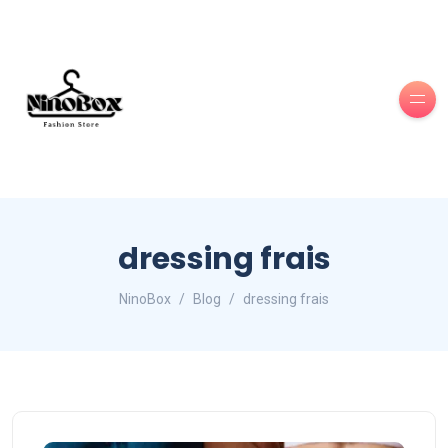
dressing frais
NinoBox
Blog
dressing frais