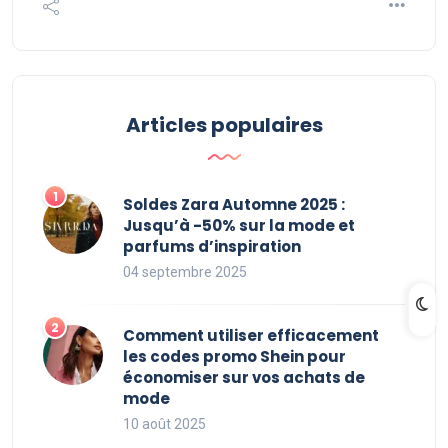
Articles populaires
Soldes Zara Automne 2025 :
Jusqu’à -50% sur la mode et
parfums d’inspiration
04 septembre 2025
Comment utiliser efficacement
les codes promo Shein pour
économiser sur vos achats de
mode
10 août 2025