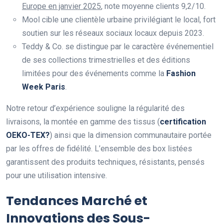
Europe en janvier 2025
, note moyenne clients 9,2/10.
Mool cible une clientèle urbaine privilégiant le local, fort
soutien sur les réseaux sociaux locaux depuis 2023.
Teddy & Co. se distingue par le caractère événementiel
de ses collections trimestrielles et des éditions
limitées pour des événements comme la
Fashion
Week Paris
.
Notre retour d’expérience souligne la régularité des
livraisons, la montée en gamme des tissus (
certification
OEKO-TEX?
) ainsi que la dimension communautaire portée
par les offres de fidélité. L’ensemble des box listées
garantissent des produits techniques, résistants, pensés
pour une utilisation intensive.
Tendances Marché et
Innovations des Sous-