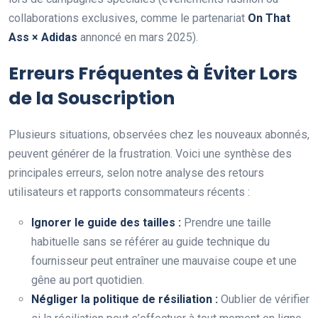
collaborations exclusives, comme le partenariat
On That
Ass × Adidas
annoncé en mars 2025).
Erreurs Fréquentes à Éviter Lors
de la Souscription
Plusieurs situations, observées chez les nouveaux abonnés,
peuvent générer de la frustration. Voici une synthèse des
principales erreurs, selon notre analyse des retours
utilisateurs et rapports consommateurs récents :
Ignorer le guide des tailles :
Prendre une taille
habituelle sans se référer au guide technique du
fournisseur peut entraîner une mauvaise coupe et une
gêne au port quotidien.
Négliger la politique de résiliation :
Oublier de vérifier