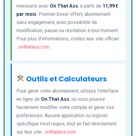
mensuels avec
On That Ass
, à partir de
11,99 €
par mois
. Premier boxer offert, abonnement
sans engagement, avec possibilité de
modification, pause ou résiliation à tout moment.
Pour plus d’informations, visitez leur site officiel
:
onthatass.com
.
Outils et Calculateurs
Pour gérer votre abonnement, utilisez l’interface
en ligne de
On That Ass
, où vous pouvez
facilement modifier votre compte et gérer vos
préférences. Aucune application ou logiciel
spécifique n’est requis, tout se fait directement
sur leur site :
onthatass.com
.