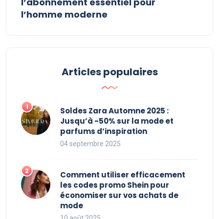
l’abonnement essentiel pour
l’homme moderne
Articles populaires
Soldes Zara Automne 2025 :
Jusqu’à -50% sur la mode et
parfums d’inspiration
04 septembre 2025
Comment utiliser efficacement
les codes promo Shein pour
économiser sur vos achats de
mode
10 août 2025