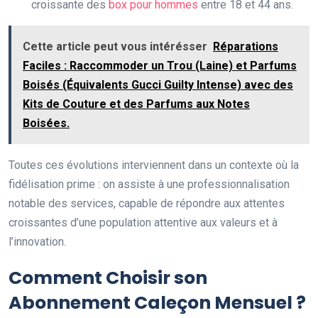
croissante des
box pour hommes
entre 18 et 44 ans.
Cette article peut vous intérésser
Réparations
Faciles : Raccommoder un Trou (Laine) et Parfums
Boisés (Équivalents Gucci Guilty Intense) avec des
Kits de Couture et des Parfums aux Notes
Boisées.
Toutes ces évolutions interviennent dans un contexte où la
fidélisation prime : on assiste à une professionnalisation
notable des services, capable de répondre aux attentes
croissantes d’une population attentive aux valeurs et à
l’innovation.
Comment Choisir son
Abonnement Caleçon Mensuel ?