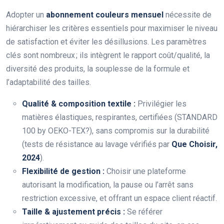
Adopter un
abonnement couleurs mensuel
nécessite de
hiérarchiser les critères essentiels pour maximiser le niveau
de satisfaction et éviter les désillusions. Les paramètres
clés sont nombreux ; ils intègrent le rapport coût/qualité, la
diversité des produits, la souplesse de la formule et
l’adaptabilité des tailles.
Qualité & composition textile :
Privilégier les
matières élastiques, respirantes, certifiées (STANDARD
100 by OEKO-TEX?), sans compromis sur la durabilité
(tests de résistance au lavage vérifiés par
Que Choisir,
2024
).
Flexibilité de gestion :
Choisir une plateforme
autorisant la modification, la pause ou l’arrêt sans
restriction excessive, et offrant un espace client réactif.
Taille & ajustement précis :
Se référer