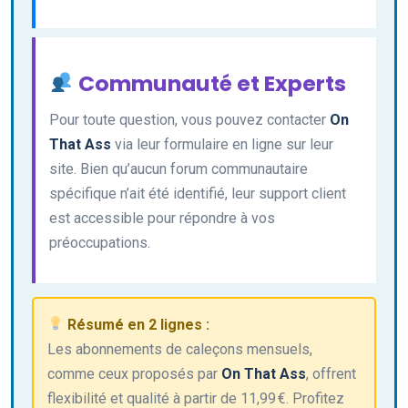
Communauté et Experts
Pour toute question, vous pouvez contacter
On
That Ass
via leur formulaire en ligne sur leur
site. Bien qu’aucun forum communautaire
spécifique n’ait été identifié, leur support client
est accessible pour répondre à vos
préoccupations.
Résumé en 2 lignes :
Les abonnements de caleçons mensuels,
comme ceux proposés par
On That Ass
, offrent
flexibilité et qualité à partir de 11,99 €. Profitez