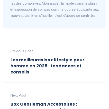
et des complexes. Mon angle : la mode comme plaisir
et expression de soi, pas comme course épuisante aux
nouveautés. Bien s'habiller, c'est d'abord se sentir bien.
Previous Post
Les meilleures box lifestyle pour
homme en 2025 : tendances et
conseils
Next Post
Box Gentleman Accessoires :