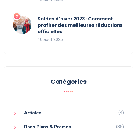
Soldes d’hiver 2023 : Comment
profiter des meilleures réductions
officielles
10 août 2025
Catégories
(4)
Articles
(85)
Bons Plans & Promos