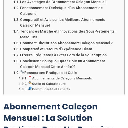
Les Avantages de l’Abonnement Caleçon Mensuel
Fonctionnement Technique d’un Abonnement de
Caleçons
Comparatif et Avis sur les Meilleurs Abonnements
Caleçon Mensuel
Tendances Marché et Innovations des Sous-Vêtements
Masculins
Comment Choisir son Abonnement Caleçon Mensuel ?
Comparatif et Retours d’Expérience Client
Erreurs Fréquentes à Éviter Lors de la Souscription
Conclusion : Pourquoi Opter Pour un Abonnement
Caleçon Mensuel Cette Année??
Ressources Pratiques et Outils
Abonnements de Caleçons Mensuels
Outils et Calculateurs
Communauté et Experts
Abonnement Caleçon
Mensuel : La Solution