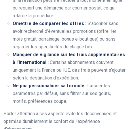
si la résiliation peut s’effectuer à tout moment en ligne
ou requiert une démarche par courrier postal, ce qui
retarde la procédure.
Omettre de comparer les offres :
S’abonner sans
avoir recherché d’éventuelles promotions (offre 1er
mois gratuit, parrainage, bonus e-boutique) ou sans
regarder les spécificités de chaque box.
Manquer de vigilance sur les frais supplémentaires
à l’international :
Certains abonnements couvrent
uniquement la France ou l’UE, des frais peuvent s’ajouter
selon la destination d’expédition.
Ne pas personnaliser sa formule :
Laisser les
paramètres par défaut, sans filtrer sur ses goûts,
motifs, préférences coupe.
Porter attention à ces aspects évite les déconvenues et
optimise durablement le confort de l’expérience