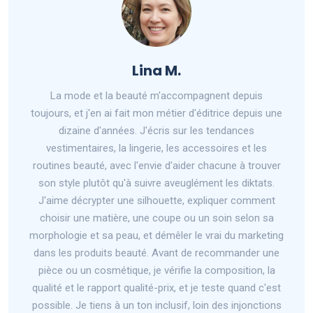
Lina M.
La mode et la beauté m'accompagnent depuis
toujours, et j'en ai fait mon métier d'éditrice depuis une
dizaine d'années. J'écris sur les tendances
vestimentaires, la lingerie, les accessoires et les
routines beauté, avec l'envie d'aider chacune à trouver
son style plutôt qu'à suivre aveuglément les diktats.
J'aime décrypter une silhouette, expliquer comment
choisir une matière, une coupe ou un soin selon sa
morphologie et sa peau, et démêler le vrai du marketing
dans les produits beauté. Avant de recommander une
pièce ou un cosmétique, je vérifie la composition, la
qualité et le rapport qualité-prix, et je teste quand c'est
possible. Je tiens à un ton inclusif, loin des injonctions