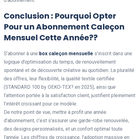
d’abonnement.
Conclusion : Pourquoi Opter
Pour un Abonnement Caleçon
Mensuel Cette Année??
S’abonner à une
box caleçon mensuelle
s’inscrit dans une
logique d’optimisation du temps, de renouvellement
spontané et de découverte créative au quotidien. La pluralité
des offres, leur flexibilité, la qualité textile certifiée
(STANDARD 100 by OEKO-TEX? en 2025), ainsi que
l’attention portée à la satisfaction client, justifient pleinement
l’intérêt croissant pour ce modèle.
De notre point de vue, mettre à profit une année
d’abonnement, c’est s’assurer une garde-robe renouvelée,
des designs personnalisés, et un confort optimal toute
l’année. Les chiffres de croissance, l’adoption massive en