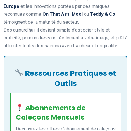
Europe
et les innovations portées par des marques
reconnues comme
On That Ass
,
Mool
ou
Teddy & Co.
témoignent de la maturité du secteur.
Dès aujourd’hui, il devient simple d’associer style et
praticité, pour un dressing réellement à votre image, et prêt à
affronter toutes les saisons avec fraîcheur et originalité.
Ressources Pratiques et
Outils
Abonnements de
Caleçons Mensuels
Découvrez les offres d’abonnement de caleçons