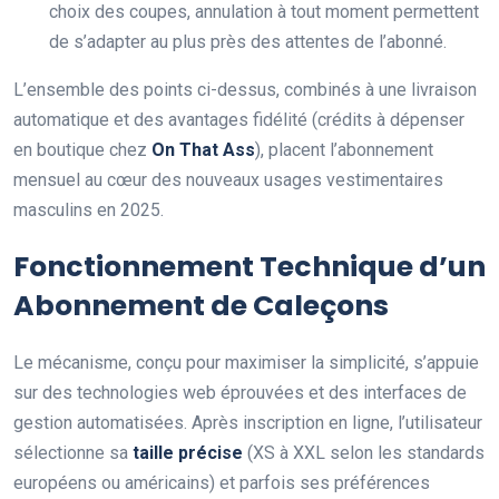
choix des coupes, annulation à tout moment permettent
de s’adapter au plus près des attentes de l’abonné.
L’ensemble des points ci-dessus, combinés à une livraison
automatique et des avantages fidélité (crédits à dépenser
en boutique chez
On That Ass
), placent l’abonnement
mensuel au cœur des nouveaux usages vestimentaires
masculins en 2025.
Fonctionnement Technique d’un
Abonnement de Caleçons
Le mécanisme, conçu pour maximiser la simplicité, s’appuie
sur des technologies web éprouvées et des interfaces de
gestion automatisées. Après inscription en ligne, l’utilisateur
sélectionne sa
taille précise
(XS à XXL selon les standards
européens ou américains) et parfois ses préférences