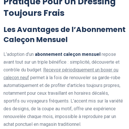
Pratique Pour Un Dressing
Toujours Frais
Les Avantages de l’Abonnement
Caleçon Mensuel
L’adoption d’un
abonnement caleçon mensuel
repose
avant tout sur un triple bénéfice : simplicité, découverte et
contrôle du budget.
Recevoir périodiquement un boxer ou
caleçon neuf
permet à la fois de renouveler sa garde-robe
automatiquement et de profiter d’articles toujours propres,
notamment pour ceux travaillant en horaires décalés,
sportifs ou voyageurs fréquents. L’accent mis sur la variété
des designs, de la coupe au motif, offre une expérience
renouvelée chaque mois, impossible à reproduire par un
achat ponctuel en magasin traditionnel.