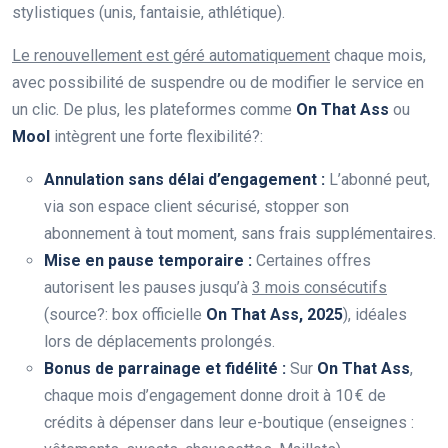
stylistiques (unis, fantaisie, athlétique).
Le renouvellement est géré automatiquement
chaque mois,
avec possibilité de suspendre ou de modifier le service en
un clic. De plus, les plateformes comme
On That Ass
ou
Mool
intègrent une forte flexibilité?:
Annulation sans délai d’engagement :
L’abonné peut,
via son espace client sécurisé, stopper son
abonnement à tout moment, sans frais supplémentaires.
Mise en pause temporaire :
Certaines offres
autorisent les pauses jusqu’à
3 mois consécutifs
(source?: box officielle
On That Ass, 2025
), idéales
lors de déplacements prolongés.
Bonus de parrainage et fidélité :
Sur
On That Ass
,
chaque mois d’engagement donne droit à 10 € de
crédits à dépenser dans leur e-boutique (enseignes :