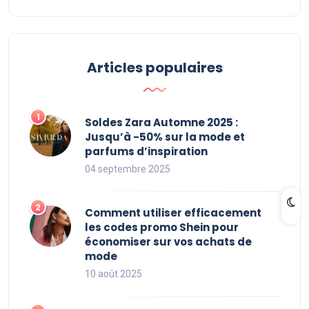
Articles populaires
Soldes Zara Automne 2025 :
Jusqu’à -50% sur la mode et
parfums d’inspiration
04 septembre 2025
Comment utiliser efficacement
les codes promo Shein pour
économiser sur vos achats de
mode
10 août 2025