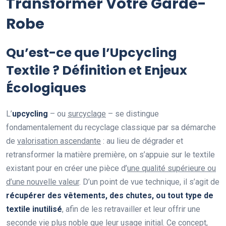
Transformer Votre Garde-
Robe
Qu’est-ce que l’Upcycling
Textile ? Définition et Enjeux
Écologiques
L’
upcycling
– ou
surcyclage
– se distingue
fondamentalement du recyclage classique par sa démarche
de
valorisation ascendante
: au lieu de dégrader et
retransformer la matière première, on s’appuie sur le textile
existant pour en créer une pièce d’
une qualité supérieure ou
d’une nouvelle valeur
. D’un point de vue technique, il s’agit de
récupérer des vêtements, des chutes, ou tout type de
textile inutilisé
, afin de les retravailler et leur offrir une
seconde vie plus noble que leur usage initial. Ce concept,