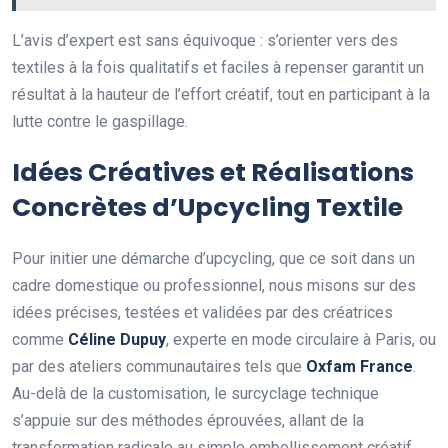
L’avis d’expert est sans équivoque : s’orienter vers des
textiles à la fois qualitatifs et faciles à repenser garantit un
résultat à la hauteur de l’effort créatif, tout en participant à la
lutte contre le gaspillage.
Idées Créatives et Réalisations
Concrètes d’Upcycling Textile
Pour initier une démarche d’upcycling, que ce soit dans un
cadre domestique ou professionnel, nous misons sur des
idées précises, testées et validées par des créatrices
comme
Céline Dupuy
, experte en mode circulaire à Paris, ou
par des ateliers communautaires tels que
Oxfam France
.
Au-delà de la customisation, le surcyclage technique
s’appuie sur des méthodes éprouvées, allant de la
transformation radicale au simple embellissement créatif.