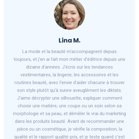
Lina M.
La mode et la beauté m'accompagnent depuis
toujours, et j'en ai fait mon métier d'éditrice depuis une
dizaine d'années. J'écris sur les tendances
vestimentaires, la lingerie, les accessoires et les
routines beauté, avec l'envie d'aider chacune à trouver
son style plutôt qu'à suivre aveuglément les diktats.
J'aime décrypter une silhouette, expliquer comment
choisir une matière, une coupe ou un soin selon sa
morphologie et sa peau, et démêler le vrai du marketing
dans les produits beauté. Avant de recommander une
pièce ou un cosmétique, je vérifie la composition, la
qualité et le rapport qualité-prix, et je teste quand c'est