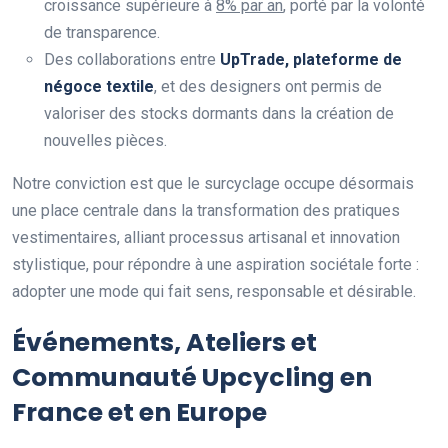
croissance supérieure à
8% par an
, porté par la volonté
de transparence.
Des collaborations entre
UpTrade, plateforme de
négoce textile
, et des designers ont permis de
valoriser des stocks dormants dans la création de
nouvelles pièces.
Notre conviction est que le surcyclage occupe désormais
une place centrale dans la transformation des pratiques
vestimentaires, alliant processus artisanal et innovation
stylistique, pour répondre à une aspiration sociétale forte :
adopter une mode qui fait sens, responsable et désirable.
Événements, Ateliers et
Communauté Upcycling en
France et en Europe