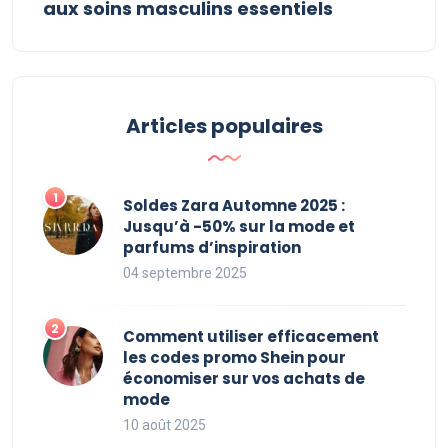
aux soins masculins essentiels
Articles populaires
Soldes Zara Automne 2025 :
Jusqu’à -50% sur la mode et
parfums d’inspiration
04 septembre 2025
Comment utiliser efficacement
les codes promo Shein pour
économiser sur vos achats de
mode
10 août 2025