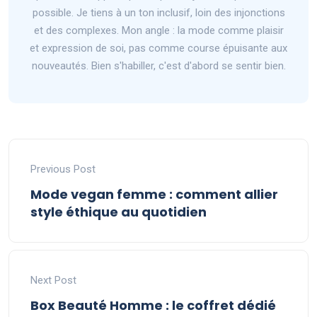
possible. Je tiens à un ton inclusif, loin des injonctions
et des complexes. Mon angle : la mode comme plaisir
et expression de soi, pas comme course épuisante aux
nouveautés. Bien s'habiller, c'est d'abord se sentir bien.
Previous Post
Mode vegan femme : comment allier
style éthique au quotidien
Next Post
Box Beauté Homme : le coffret dédié