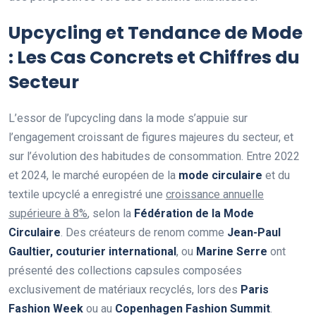
Upcycling et Tendance de Mode
: Les Cas Concrets et Chiffres du
Secteur
L’essor de l’upcycling dans la mode s’appuie sur
l’engagement croissant de figures majeures du secteur, et
sur l’évolution des habitudes de consommation. Entre 2022
et 2024, le marché européen de la
mode circulaire
et du
textile upcyclé a enregistré une
croissance annuelle
supérieure à 8%
, selon la
Fédération de la Mode
Circulaire
. Des créateurs de renom comme
Jean-Paul
Gaultier, couturier international
, ou
Marine Serre
ont
présenté des collections capsules composées
exclusivement de matériaux recyclés, lors des
Paris
Fashion Week
ou au
Copenhagen Fashion Summit
.