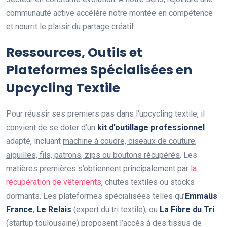
communauté active accélère notre montée en compétence
et nourrit le plaisir du partage créatif.
Ressources, Outils et
Plateformes Spécialisées en
Upcycling Textile
Pour réussir ses premiers pas dans l’upcycling textile, il
convient de se doter d’un
kit d’outillage professionnel
adapté, incluant
machine à coudre, ciseaux de couture,
aiguilles, fils, patrons, zips ou boutons récupérés
. Les
matières premières s’obtiennent principalement par
la
récupération de vêtements
, chutes textiles ou stocks
dormants. Les plateformes spécialisées telles qu’
Emmaüs
France
,
Le Relais
(expert du tri textile), ou
La Fibre du Tri
(startup toulousaine) proposent l’accès à des tissus de