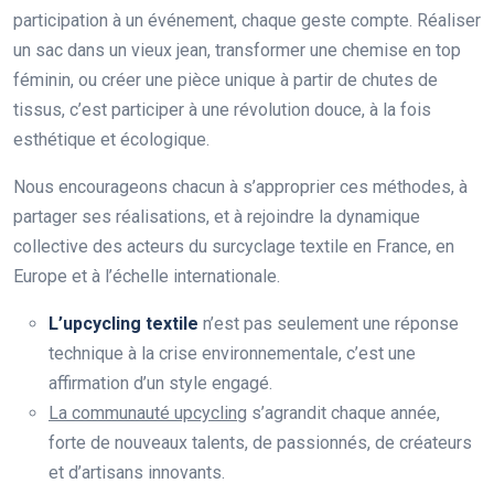
participation à un événement, chaque geste compte. Réaliser
un sac dans un vieux jean, transformer une chemise en top
féminin, ou créer une pièce unique à partir de chutes de
tissus, c’est participer à une révolution douce, à la fois
esthétique et écologique.
Nous encourageons chacun à s’approprier ces méthodes, à
partager ses réalisations, et à rejoindre la dynamique
collective des acteurs du surcyclage textile en France, en
Europe et à l’échelle internationale.
L’upcycling textile
n’est pas seulement une réponse
technique à la crise environnementale, c’est une
affirmation d’un style engagé.
La communauté upcycling
s’agrandit chaque année,
forte de nouveaux talents, de passionnés, de créateurs
et d’artisans innovants.