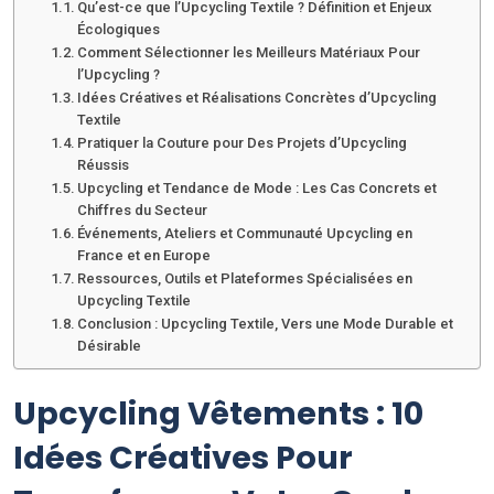
Qu’est-ce que l’Upcycling Textile ? Définition et Enjeux
Écologiques
Comment Sélectionner les Meilleurs Matériaux Pour
l’Upcycling ?
Idées Créatives et Réalisations Concrètes d’Upcycling
Textile
Pratiquer la Couture pour Des Projets d’Upcycling
Réussis
Upcycling et Tendance de Mode : Les Cas Concrets et
Chiffres du Secteur
Événements, Ateliers et Communauté Upcycling en
France et en Europe
Ressources, Outils et Plateformes Spécialisées en
Upcycling Textile
Conclusion : Upcycling Textile, Vers une Mode Durable et
Désirable
Upcycling Vêtements : 10
Idées Créatives Pour