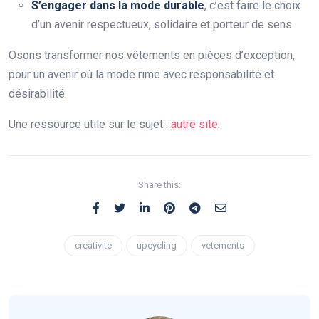
S’engager dans la mode durable
, c’est faire le choix
d’un avenir respectueux, solidaire et porteur de sens.
Osons transformer nos vêtements en pièces d’exception,
pour un avenir où la mode rime avec responsabilité et
désirabilité.
Une ressource utile sur le sujet :
autre site
.
Share this:
creativite
upcycling
vetements