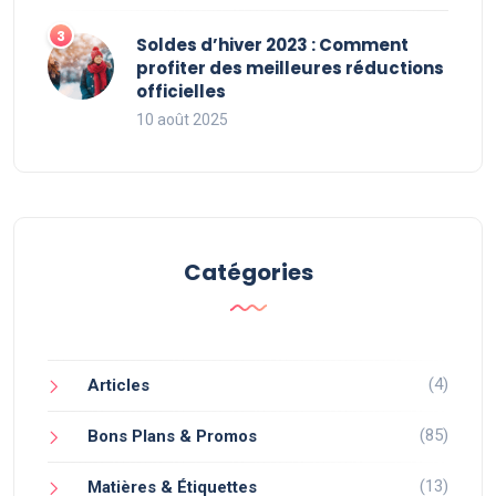
Soldes d’hiver 2023 : Comment
profiter des meilleures réductions
officielles
10 août 2025
Catégories
(4)
Articles
(85)
Bons Plans & Promos
(13)
Matières & Étiquettes