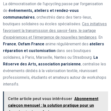
La démocratisation de l’upcycling passe par l’organisation
de
événements, ateliers et rendez-vous
communautaires
, orchestrés dans des tiers-lieux,
boutiques solidaires ou écoles spécialisées.
Ces initiatives
favorisent la transmission des savoir-faire, le partage
d’expériences et l’émergence de nouvelles tendances
. En
France
,
Oxfam France
anime régulièrement des
ateliers
réparation et customisation
dans ses boutiques
solidaires, à Paris, Marseille, Nantes ou Strasbourg.
La
Réserve des Arts, association parisienne
, centralise les
événements dédiés à la valorisation textile, réunissant
professionnels, étudiants et amateurs autour de workshops
intensifs.
Cette article peut vous intérésser
Abonnement
caleçon mensuel : la solution pratique pour un