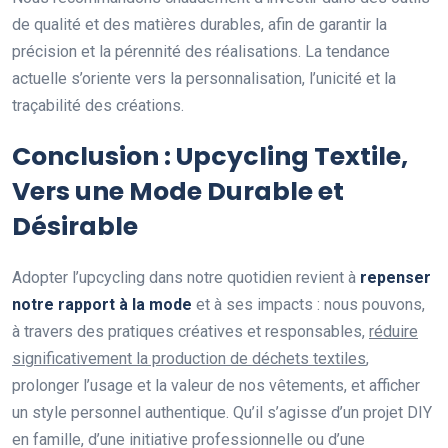
de qualité et des matières durables, afin de garantir la
précision et la pérennité des réalisations. La tendance
actuelle s’oriente vers la personnalisation, l’unicité et la
traçabilité des créations.
Conclusion : Upcycling Textile,
Vers une Mode Durable et
Désirable
Adopter l’upcycling dans notre quotidien revient à
repenser
notre rapport à la mode
et à ses impacts : nous pouvons,
à travers des pratiques créatives et responsables,
réduire
significativement la production de déchets textiles
,
prolonger l’usage et la valeur de nos vêtements, et afficher
un style personnel authentique. Qu’il s’agisse d’un projet DIY
en famille, d’une initiative professionnelle ou d’une