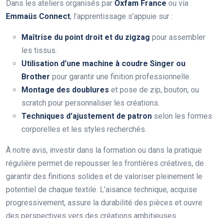
Dans les ateliers organisés par
Oxfam France
ou via
Emmaüs Connect
, l’apprentissage s’appuie sur :
Maîtrise du point droit et du zigzag
pour assembler
les tissus.
Utilisation d’une machine à coudre Singer ou
Brother
pour garantir une finition professionnelle.
Montage des doublures
et pose de zip, bouton, ou
scratch pour personnaliser les créations.
Techniques d’ajustement de patron
selon les formes
corporelles et les styles recherchés.
À notre avis, investir dans la formation ou dans la pratique
régulière permet de repousser les frontières créatives, de
garantir des finitions solides et de valoriser pleinement le
potentiel de chaque textile. L’aisance technique, acquise
progressivement, assure la durabilité des pièces et ouvre
des perspectives vers des créations ambitieuses.