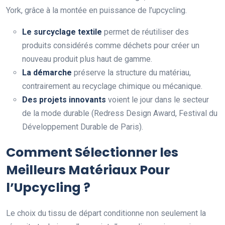
York, grâce à la montée en puissance de l’upcycling.
Le surcyclage textile
permet de réutiliser des
produits considérés comme déchets pour créer un
nouveau produit plus haut de gamme.
La démarche
préserve la structure du matériau,
contrairement au recyclage chimique ou mécanique.
Des projets innovants
voient le jour dans le secteur
de la mode durable (Redress Design Award, Festival du
Développement Durable de Paris).
Comment Sélectionner les
Meilleurs Matériaux Pour
l’Upcycling ?
Le choix du tissu de départ conditionne non seulement la