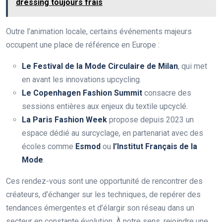
dressing toujours frais
Outre l’animation locale, certains événements majeurs
occupent une place de référence en Europe :
Le Festival de la Mode Circulaire de Milan
, qui met
en avant les innovations upcycling.
Le Copenhagen Fashion Summit
consacre des
sessions entières aux enjeux du textile upcyclé.
La Paris Fashion Week
propose depuis 2023 un
espace dédié au surcyclage, en partenariat avec des
écoles comme
Esmod
ou
l’Institut Français de la
Mode
.
Ces rendez-vous sont une opportunité de rencontrer des
créateurs, d’échanger sur les techniques, de repérer des
tendances émergentes et d’élargir son réseau dans un
secteur en constante évolution. À notre sens, rejoindre une